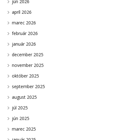
jún 2026
apríl 2026
marec 2026
február 2026
január 2026
december 2025
november 2025
október 2025
september 2025
august 2025
júl 2025
jún 2025
marec 2025
január 2025