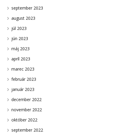
september 2023
august 2023
júl 2023
jún 2023
máj 2023
apríl 2023
marec 2023
február 2023
január 2023
december 2022
november 2022
október 2022
september 2022