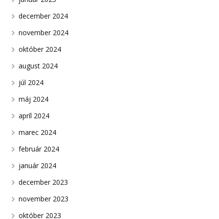
december 2024
november 2024
október 2024
august 2024
júl 2024
máj 2024
apríl 2024
marec 2024
február 2024
január 2024
december 2023
november 2023
október 2023