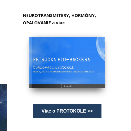
NEUROTRANSMITERY, HORMÓNY,
OPAĽOVANIE a viac
.
Viac o PROTOKOLE >>