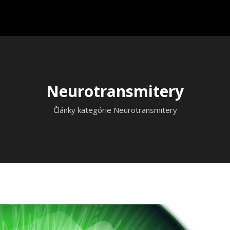
Neurotransmitery
Články kategórie Neurotransmitery