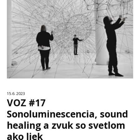
15.6. 2023
VOZ #17
Sonoluminescencia, sound
healing a zvuk so svetlom
ako liek