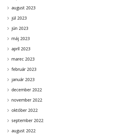
august 2023
júl 2023
jún 2023
máj 2023
apríl 2023
marec 2023
február 2023
január 2023
december 2022
november 2022
október 2022
september 2022
august 2022