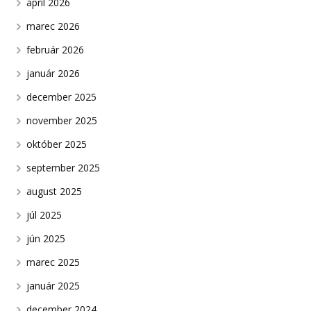
apríl 2026
marec 2026
február 2026
január 2026
december 2025
november 2025
október 2025
september 2025
august 2025
júl 2025
jún 2025
marec 2025
január 2025
december 2024