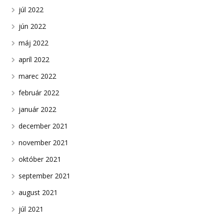
júl 2022
jún 2022
máj 2022
apríl 2022
marec 2022
február 2022
január 2022
december 2021
november 2021
október 2021
september 2021
august 2021
júl 2021