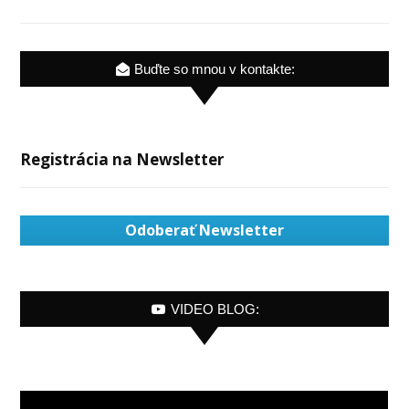
Buďte so mnou v kontakte:
Registrácia na Newsletter
Odoberať Newsletter
VIDEO BLOG: