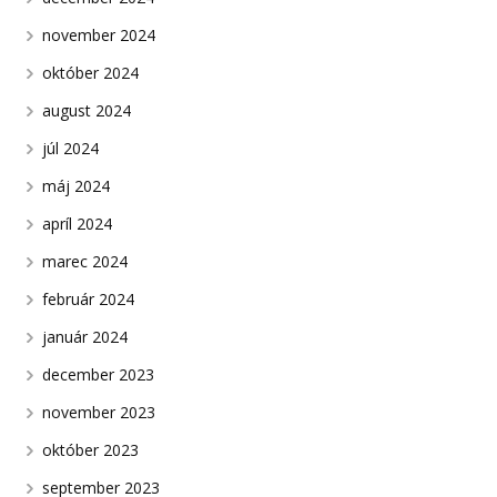
november 2024
október 2024
august 2024
júl 2024
máj 2024
apríl 2024
marec 2024
február 2024
január 2024
december 2023
november 2023
október 2023
september 2023