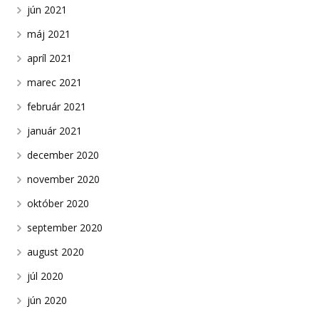
jún 2021
máj 2021
apríl 2021
marec 2021
február 2021
január 2021
december 2020
november 2020
október 2020
september 2020
august 2020
júl 2020
jún 2020