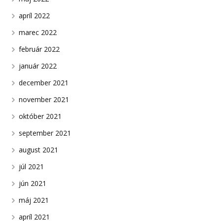
apríl 2022
marec 2022
február 2022
január 2022
december 2021
november 2021
október 2021
september 2021
august 2021
júl 2021
jún 2021
máj 2021
apríl 2021