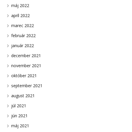
máj 2022
apríl 2022
marec 2022
február 2022
január 2022
december 2021
november 2021
október 2021
september 2021
august 2021
júl 2021
jún 2021
máj 2021