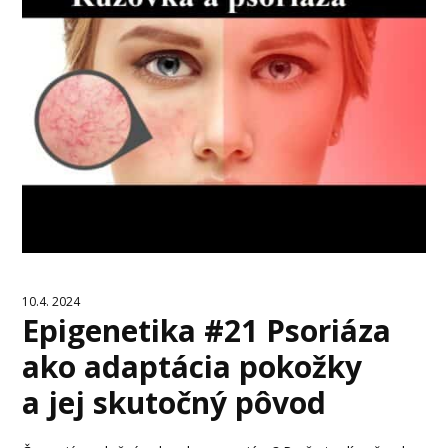
10.4. 2024
Epigenetika #21 Psoriáza
ako adaptácia pokožky
a jej skutočný pôvod