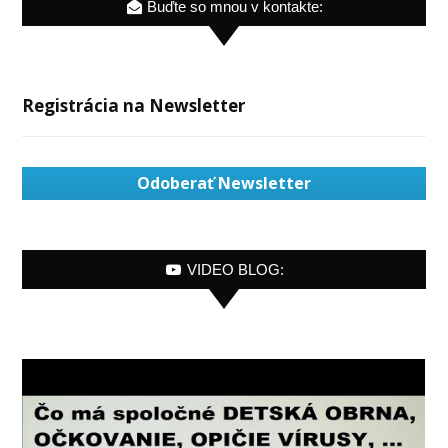
Buďte so mnou v kontakte:
Registrácia na Newsletter
Odoberať Newsletter
VIDEO BLOG: