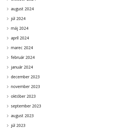
august 2024
júl 2024
máj 2024
apríl 2024
marec 2024
február 2024
január 2024
december 2023
november 2023
október 2023
september 2023
august 2023
júl 2023