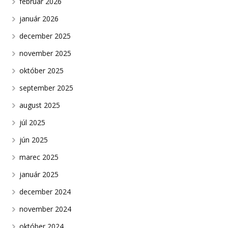
február 2026
január 2026
december 2025
november 2025
október 2025
september 2025
august 2025
júl 2025
jún 2025
marec 2025
január 2025
december 2024
november 2024
október 2024