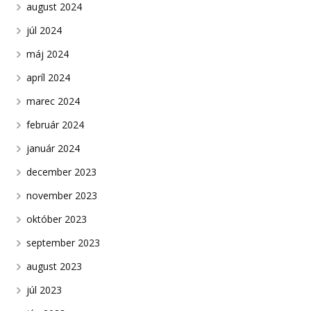
august 2024
júl 2024
máj 2024
apríl 2024
marec 2024
február 2024
január 2024
december 2023
november 2023
október 2023
september 2023
august 2023
júl 2023