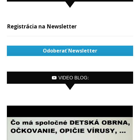
Registrácia na Newsletter
Odoberať Newsletter
VIDEO BLOG: