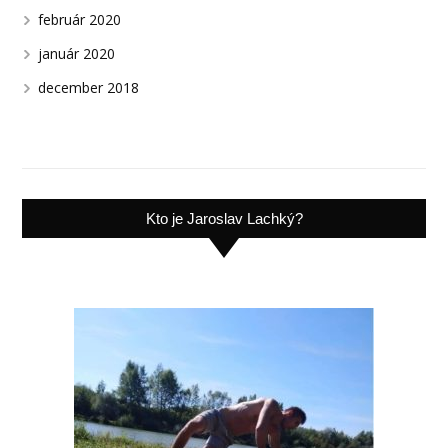
február 2020
január 2020
december 2018
Kto je Jaroslav Lachký?