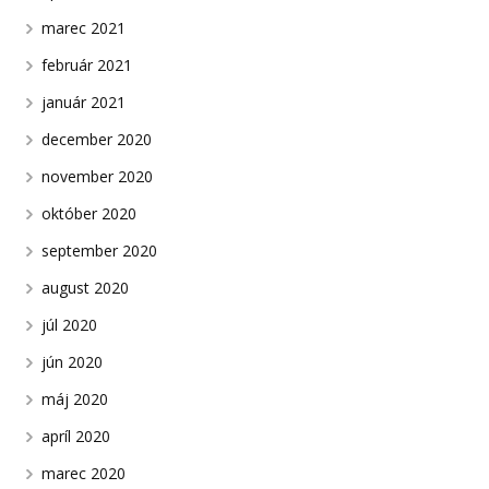
marec 2021
február 2021
január 2021
december 2020
november 2020
október 2020
september 2020
august 2020
júl 2020
jún 2020
máj 2020
apríl 2020
marec 2020