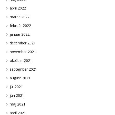
apríl 2022
marec 2022
február 2022
január 2022
december 2021
november 2021
október 2021
september 2021
august 2021
júl 2021
jún 2021
máj 2021
apríl 2021