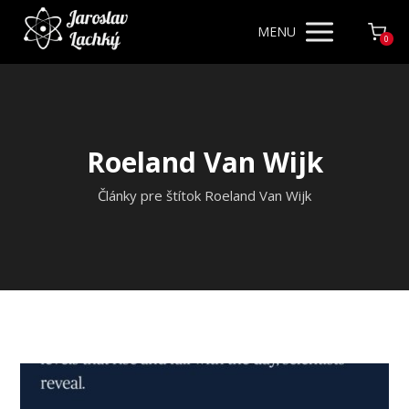
MENU
0
Roeland Van Wijk
Články pre štítok Roeland Van Wijk