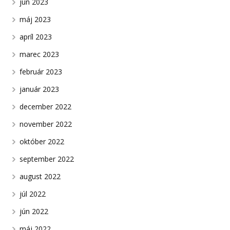
jún 2023
máj 2023
apríl 2023
marec 2023
február 2023
január 2023
december 2022
november 2022
október 2022
september 2022
august 2022
júl 2022
jún 2022
máj 2022