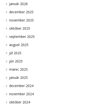
január 2026
december 2025
november 2025
október 2025
september 2025
august 2025
júl 2025
jún 2025
marec 2025
január 2025
december 2024
november 2024
október 2024