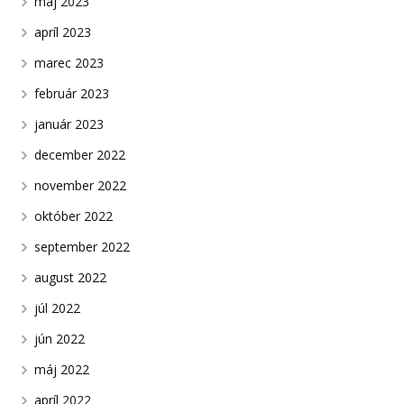
máj 2023
apríl 2023
marec 2023
február 2023
január 2023
december 2022
november 2022
október 2022
september 2022
august 2022
júl 2022
jún 2022
máj 2022
apríl 2022