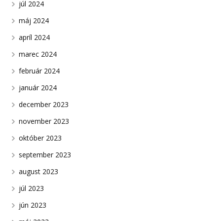
júl 2024
máj 2024
apríl 2024
marec 2024
február 2024
január 2024
december 2023
november 2023
október 2023
september 2023
august 2023
júl 2023
jún 2023