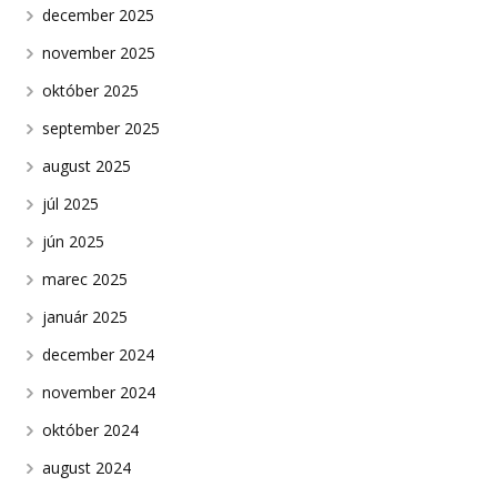
december 2025
november 2025
október 2025
september 2025
august 2025
júl 2025
jún 2025
marec 2025
január 2025
december 2024
november 2024
október 2024
august 2024