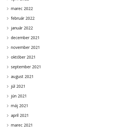
marec 2022
február 2022
január 2022
december 2021
november 2021
október 2021
september 2021
august 2021
júl 2021
jún 2021
máj 2021
apríl 2021
marec 2021