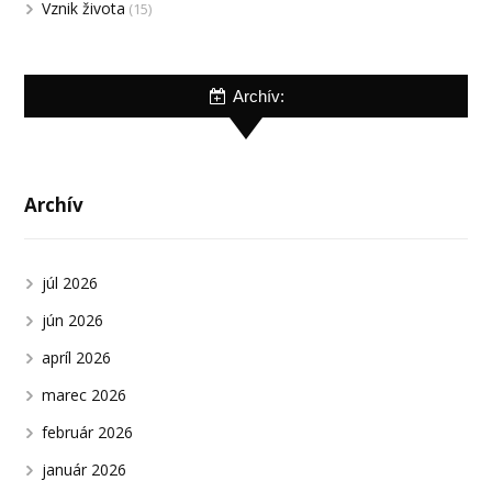
Vznik života
(15)
Archív:
Archív
júl 2026
jún 2026
apríl 2026
marec 2026
február 2026
január 2026