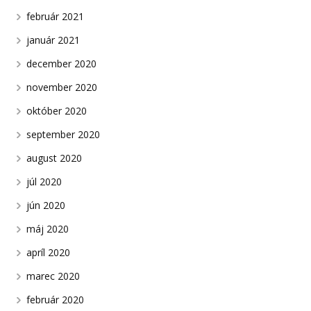
február 2021
január 2021
december 2020
november 2020
október 2020
september 2020
august 2020
júl 2020
jún 2020
máj 2020
apríl 2020
marec 2020
február 2020