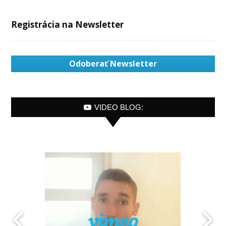
Registrácia na Newsletter
Odoberať Newsletter
VIDEO BLOG: