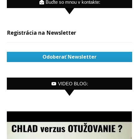
Buďte so mnou v kontakte:
Registrácia na Newsletter
Odoberať Newsletter
VIDEO BLOG: