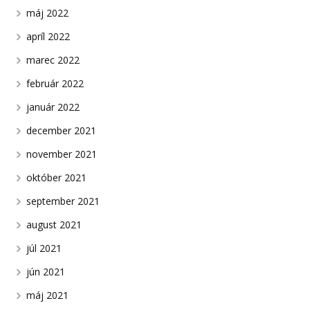
máj 2022
apríl 2022
marec 2022
február 2022
január 2022
december 2021
november 2021
október 2021
september 2021
august 2021
júl 2021
jún 2021
máj 2021