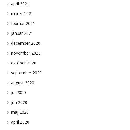
apríl 2021
marec 2021
február 2021
január 2021
december 2020
november 2020
október 2020
september 2020
august 2020
júl 2020
jún 2020
máj 2020
apríl 2020