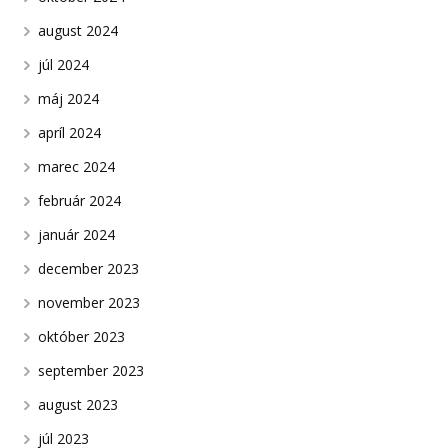
august 2024
júl 2024
máj 2024
apríl 2024
marec 2024
február 2024
január 2024
december 2023
november 2023
október 2023
september 2023
august 2023
júl 2023