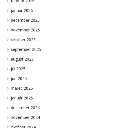
február 2026
január 2026
december 2025
november 2025
október 2025
september 2025
august 2025
júl 2025
jún 2025
marec 2025
január 2025
december 2024
november 2024
október 2024