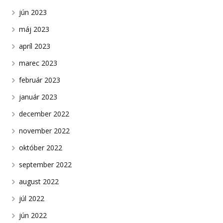
jún 2023
máj 2023
apríl 2023
marec 2023
február 2023
január 2023
december 2022
november 2022
október 2022
september 2022
august 2022
júl 2022
jún 2022