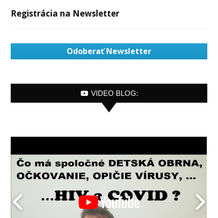
Registrácia na Newsletter
Odoberať Newsletter
VIDEO BLOG: