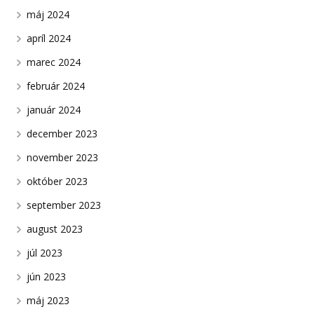
máj 2024
apríl 2024
marec 2024
február 2024
január 2024
december 2023
november 2023
október 2023
september 2023
august 2023
júl 2023
jún 2023
máj 2023