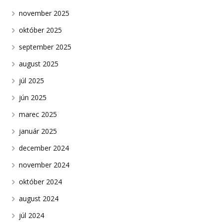
november 2025
október 2025
september 2025
august 2025
júl 2025
jún 2025
marec 2025
január 2025
december 2024
november 2024
október 2024
august 2024
júl 2024