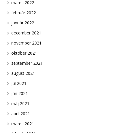
marec 2022
február 2022
január 2022
december 2021
november 2021
október 2021
september 2021
august 2021
júl 2021
jún 2021
máj 2021
apríl 2021
marec 2021