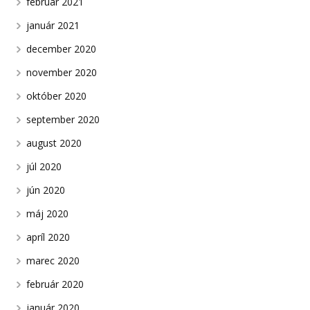
február 2021
január 2021
december 2020
november 2020
október 2020
september 2020
august 2020
júl 2020
jún 2020
máj 2020
apríl 2020
marec 2020
február 2020
január 2020