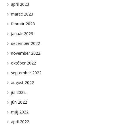
apríl 2023
marec 2023
február 2023
január 2023
december 2022
november 2022
október 2022
september 2022
august 2022
júl 2022
jún 2022
máj 2022
apríl 2022