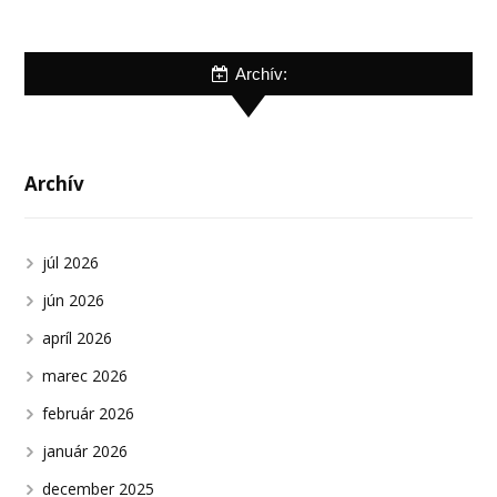
Archív:
Archív
júl 2026
jún 2026
apríl 2026
marec 2026
február 2026
január 2026
december 2025