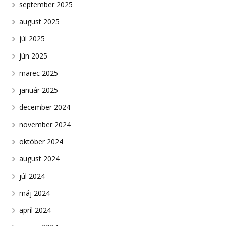
september 2025
august 2025
júl 2025
jún 2025
marec 2025
január 2025
december 2024
november 2024
október 2024
august 2024
júl 2024
máj 2024
apríl 2024