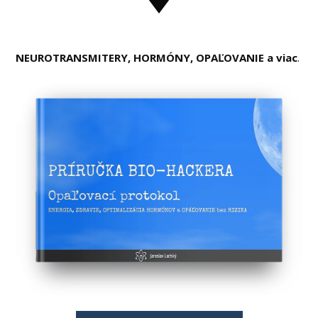
NEUROTRANSMITERY, HORMÓNY, OPAĽOVANIE a viac
.