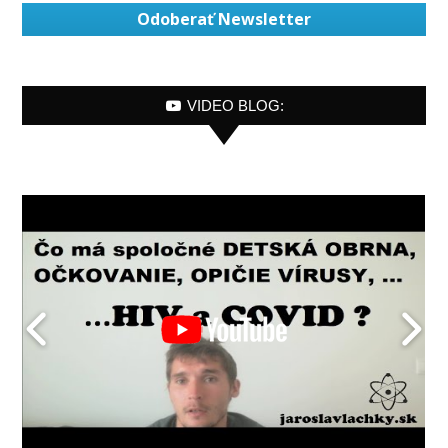
Odoberať Newsletter
VIDEO BLOG: