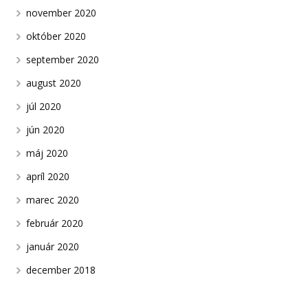
november 2020
október 2020
september 2020
august 2020
júl 2020
jún 2020
máj 2020
apríl 2020
marec 2020
február 2020
január 2020
december 2018