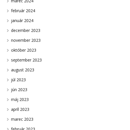
marec 2024
február 2024
január 2024
december 2023
november 2023
október 2023
september 2023
august 2023
júl 2023
jún 2023
máj 2023
apríl 2023
marec 2023
február 2023