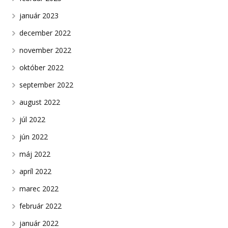
január 2023
december 2022
november 2022
október 2022
september 2022
august 2022
júl 2022
jún 2022
máj 2022
apríl 2022
marec 2022
február 2022
január 2022