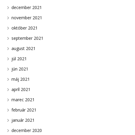
december 2021
november 2021
október 2021
september 2021
august 2021
júl 2021
jún 2021
máj 2021
apríl 2021
marec 2021
február 2021
január 2021
december 2020