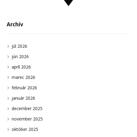
Archív
júl 2026
jún 2026
apríl 2026
marec 2026
február 2026
január 2026
december 2025
november 2025
október 2025