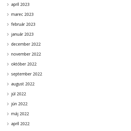
apríl 2023
marec 2023
február 2023
január 2023
december 2022
november 2022
október 2022
september 2022
august 2022
júl 2022
jún 2022
máj 2022
apríl 2022