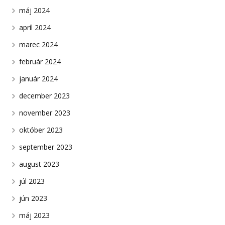
máj 2024
apríl 2024
marec 2024
február 2024
január 2024
december 2023
november 2023
október 2023
september 2023
august 2023
júl 2023
jún 2023
máj 2023