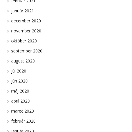
február 2021
január 2021
december 2020
november 2020
október 2020
september 2020
august 2020
júl 2020
jún 2020
máj 2020
apríl 2020
marec 2020
február 2020
január 2020