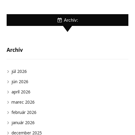
Archív:
Archív
júl 2026
jún 2026
apríl 2026
marec 2026
február 2026
január 2026
december 2025