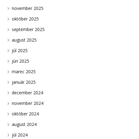
november 2025
október 2025
september 2025
august 2025
júl 2025
jún 2025
marec 2025
január 2025
december 2024
november 2024
október 2024
august 2024
júl 2024