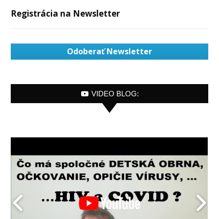
Registrácia na Newsletter
Odoberať Newsletter
VIDEO BLOG: