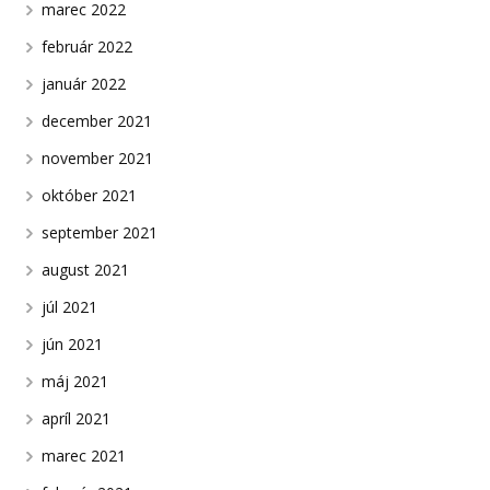
marec 2022
február 2022
január 2022
december 2021
november 2021
október 2021
september 2021
august 2021
júl 2021
jún 2021
máj 2021
apríl 2021
marec 2021