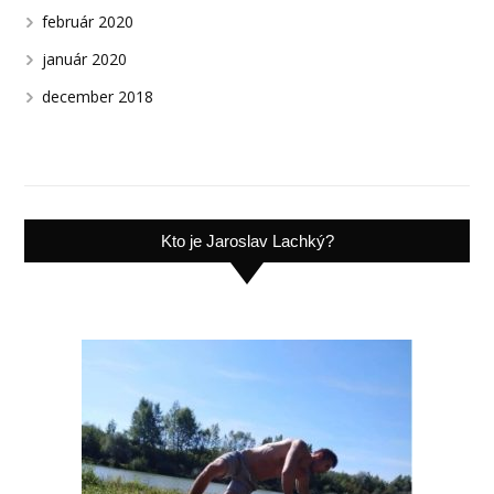
február 2020
január 2020
december 2018
Kto je Jaroslav Lachký?