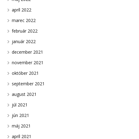
apríl 2022
marec 2022
február 2022
január 2022
december 2021
november 2021
október 2021
september 2021
august 2021
júl 2021
jún 2021
máj 2021
apríl 2021