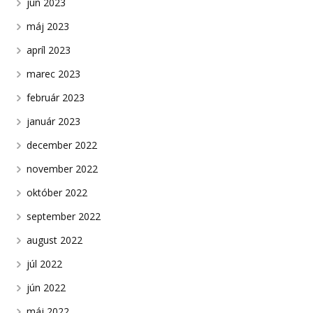
jún 2023
máj 2023
apríl 2023
marec 2023
február 2023
január 2023
december 2022
november 2022
október 2022
september 2022
august 2022
júl 2022
jún 2022
máj 2022