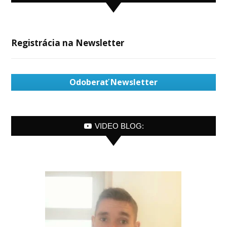
Registrácia na Newsletter
Odoberať Newsletter
VIDEO BLOG: