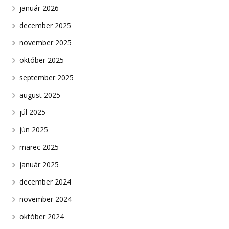
január 2026
december 2025
november 2025
október 2025
september 2025
august 2025
júl 2025
jún 2025
marec 2025
január 2025
december 2024
november 2024
október 2024