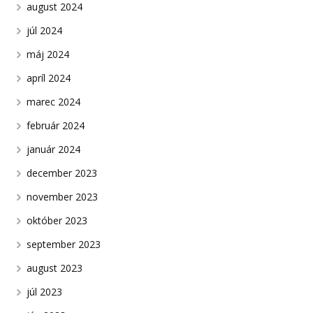
august 2024
júl 2024
máj 2024
apríl 2024
marec 2024
február 2024
január 2024
december 2023
november 2023
október 2023
september 2023
august 2023
júl 2023