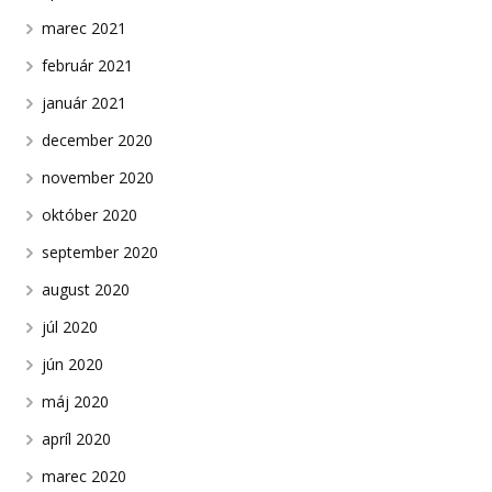
marec 2021
február 2021
január 2021
december 2020
november 2020
október 2020
september 2020
august 2020
júl 2020
jún 2020
máj 2020
apríl 2020
marec 2020