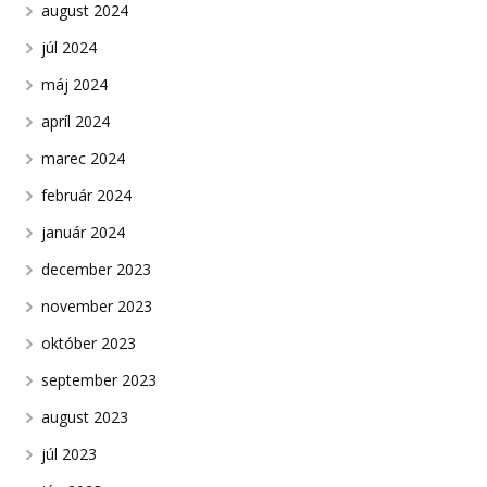
august 2024
júl 2024
máj 2024
apríl 2024
marec 2024
február 2024
január 2024
december 2023
november 2023
október 2023
september 2023
august 2023
júl 2023