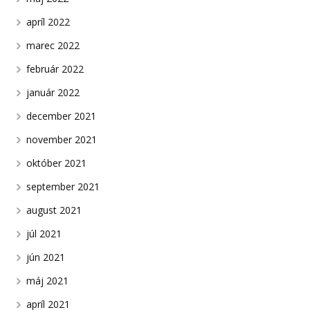
apríl 2022
marec 2022
február 2022
január 2022
december 2021
november 2021
október 2021
september 2021
august 2021
júl 2021
jún 2021
máj 2021
apríl 2021