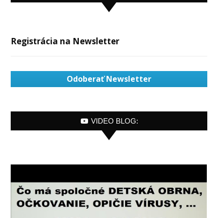
Registrácia na Newsletter
Odoberať Newsletter
VIDEO BLOG: