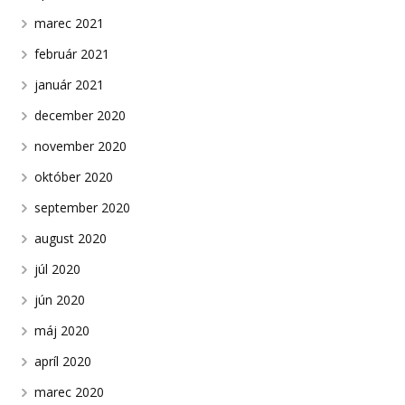
marec 2021
február 2021
január 2021
december 2020
november 2020
október 2020
september 2020
august 2020
júl 2020
jún 2020
máj 2020
apríl 2020
marec 2020