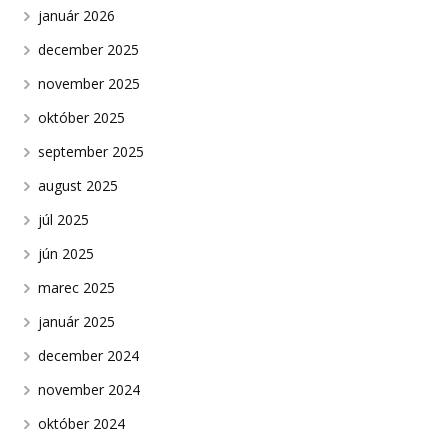
január 2026
december 2025
november 2025
október 2025
september 2025
august 2025
júl 2025
jún 2025
marec 2025
január 2025
december 2024
november 2024
október 2024