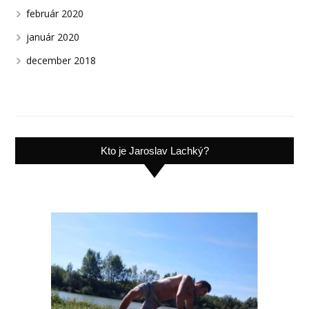
február 2020
január 2020
december 2018
Kto je Jaroslav Lachký?