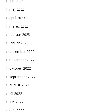
jún 2023
máj 2023
apríl 2023
marec 2023
február 2023
január 2023
december 2022
november 2022
október 2022
september 2022
august 2022
júl 2022
jún 2022
máj 2022