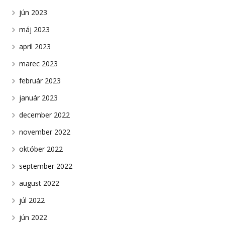
jún 2023
máj 2023
apríl 2023
marec 2023
február 2023
január 2023
december 2022
november 2022
október 2022
september 2022
august 2022
júl 2022
jún 2022