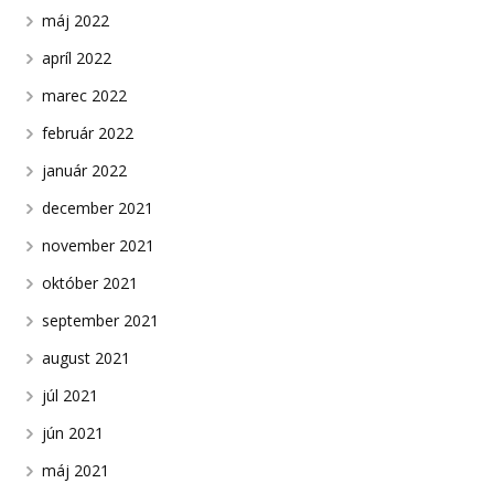
máj 2022
apríl 2022
marec 2022
február 2022
január 2022
december 2021
november 2021
október 2021
september 2021
august 2021
júl 2021
jún 2021
máj 2021