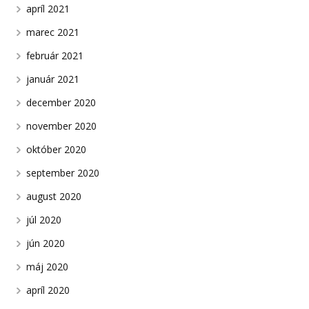
apríl 2021
marec 2021
február 2021
január 2021
december 2020
november 2020
október 2020
september 2020
august 2020
júl 2020
jún 2020
máj 2020
apríl 2020