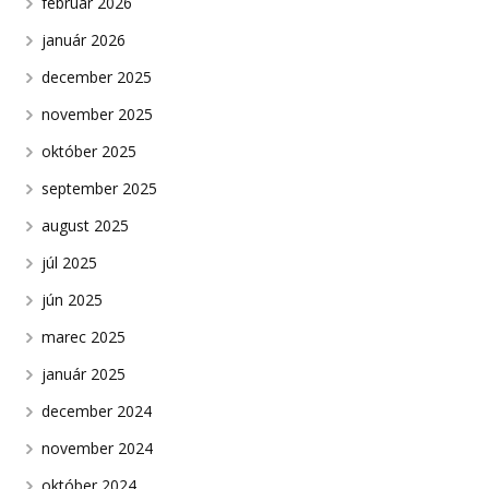
február 2026
január 2026
december 2025
november 2025
október 2025
september 2025
august 2025
júl 2025
jún 2025
marec 2025
január 2025
december 2024
november 2024
október 2024