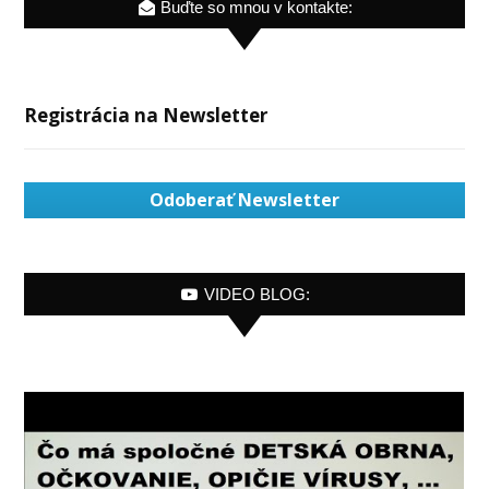
Buďte so mnou v kontakte:
Registrácia na Newsletter
Odoberať Newsletter
VIDEO BLOG: