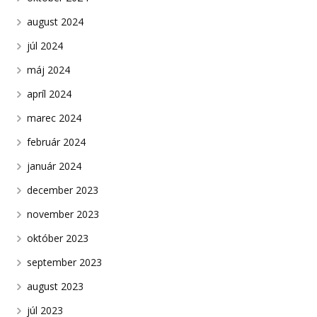
august 2024
júl 2024
máj 2024
apríl 2024
marec 2024
február 2024
január 2024
december 2023
november 2023
október 2023
september 2023
august 2023
júl 2023