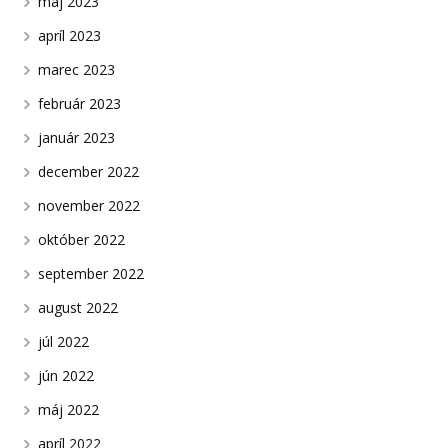
máj 2023
apríl 2023
marec 2023
február 2023
január 2023
december 2022
november 2022
október 2022
september 2022
august 2022
júl 2022
jún 2022
máj 2022
apríl 2022