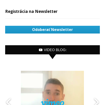
Registrácia na Newsletter
Odoberať Newsletter
VIDEO BLOG: