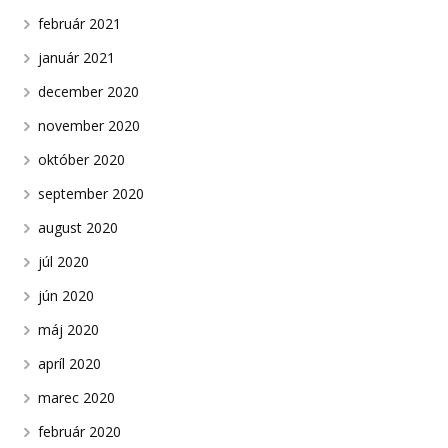
február 2021
január 2021
december 2020
november 2020
október 2020
september 2020
august 2020
júl 2020
jún 2020
máj 2020
apríl 2020
marec 2020
február 2020