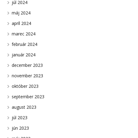
júl 2024
máj 2024
apríl 2024
marec 2024
február 2024
január 2024
december 2023
november 2023
október 2023
september 2023
august 2023
júl 2023
jún 2023