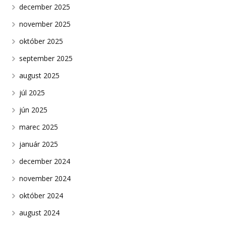
december 2025
november 2025
október 2025
september 2025
august 2025
júl 2025
jún 2025
marec 2025
január 2025
december 2024
november 2024
október 2024
august 2024