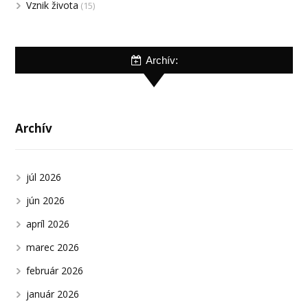
Vznik života
(15)
Archív:
Archív
júl 2026
jún 2026
apríl 2026
marec 2026
február 2026
január 2026