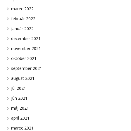
marec 2022
február 2022
január 2022
december 2021
november 2021
október 2021
september 2021
august 2021
júl 2021
jún 2021
máj 2021
apríl 2021
marec 2021