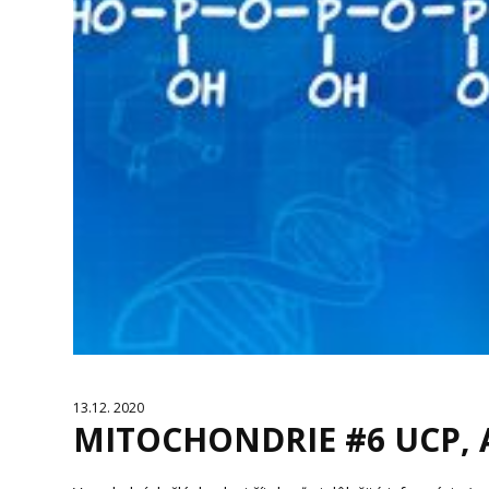
13.12. 2020
MITOCHONDRIE #6 UCP, A