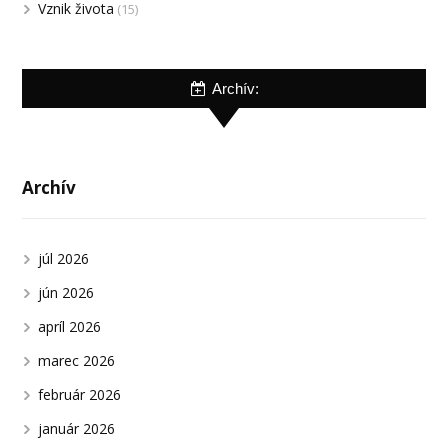
Vznik života
(15)
Archív:
Archív
júl 2026
jún 2026
apríl 2026
marec 2026
február 2026
január 2026