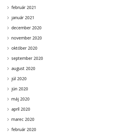
február 2021
január 2021
december 2020
november 2020
október 2020
september 2020
august 2020
júl 2020
jún 2020
máj 2020
apríl 2020
marec 2020
február 2020