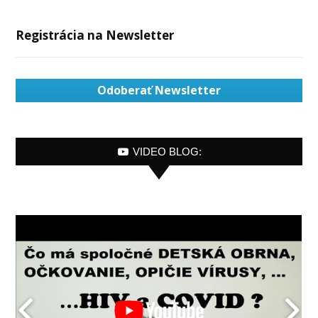
Registrácia na Newsletter
Odoberať Newsletter
VIDEO BLOG: