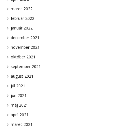
marec 2022
február 2022
január 2022
december 2021
november 2021
október 2021
september 2021
august 2021
júl 2021
jún 2021
máj 2021
apríl 2021
marec 2021