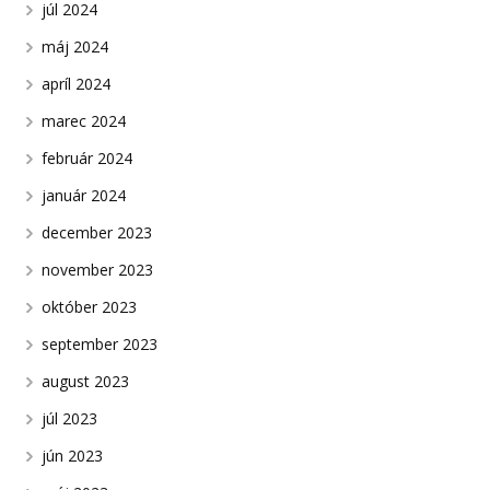
júl 2024
máj 2024
apríl 2024
marec 2024
február 2024
január 2024
december 2023
november 2023
október 2023
september 2023
august 2023
júl 2023
jún 2023