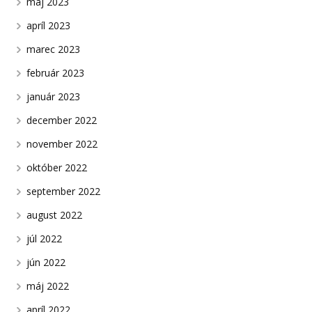
máj 2023
apríl 2023
marec 2023
február 2023
január 2023
december 2022
november 2022
október 2022
september 2022
august 2022
júl 2022
jún 2022
máj 2022
apríl 2022