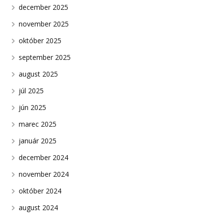
december 2025
november 2025
október 2025
september 2025
august 2025
júl 2025
jún 2025
marec 2025
január 2025
december 2024
november 2024
október 2024
august 2024