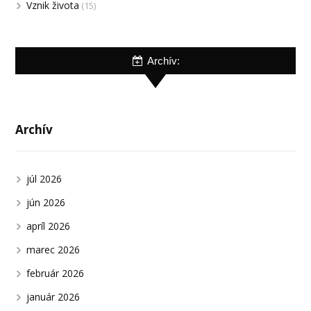
Vznik života
(15)
Archív:
Archív
júl 2026
jún 2026
apríl 2026
marec 2026
február 2026
január 2026