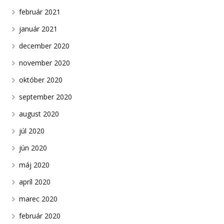
február 2021
január 2021
december 2020
november 2020
október 2020
september 2020
august 2020
júl 2020
jún 2020
máj 2020
apríl 2020
marec 2020
február 2020