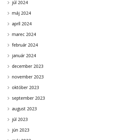
júl 2024
máj 2024
apríl 2024
marec 2024
február 2024
január 2024
december 2023
november 2023
október 2023
september 2023
august 2023
júl 2023
jún 2023