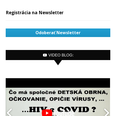
Registrácia na Newsletter
Odoberať Newsletter
VIDEO BLOG: