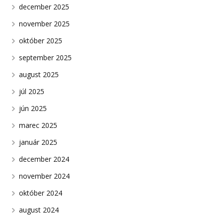
december 2025
november 2025
október 2025
september 2025
august 2025
júl 2025
jún 2025
marec 2025
január 2025
december 2024
november 2024
október 2024
august 2024