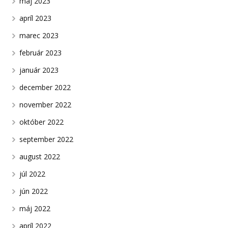
máj 2023
apríl 2023
marec 2023
február 2023
január 2023
december 2022
november 2022
október 2022
september 2022
august 2022
júl 2022
jún 2022
máj 2022
apríl 2022