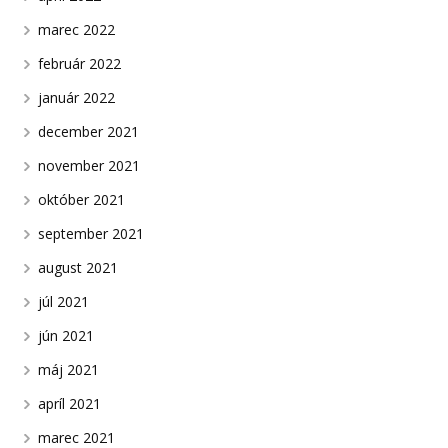
marec 2022
február 2022
január 2022
december 2021
november 2021
október 2021
september 2021
august 2021
júl 2021
jún 2021
máj 2021
apríl 2021
marec 2021