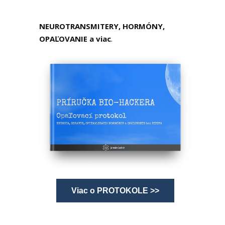
NEUROTRANSMITERY, HORMÓNY,
OPAĽOVANIE a viac
.
Viac o PROTOKOLE >>