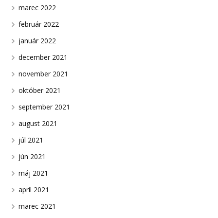
marec 2022
február 2022
január 2022
december 2021
november 2021
október 2021
september 2021
august 2021
júl 2021
jún 2021
máj 2021
apríl 2021
marec 2021