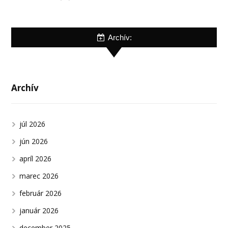
Archív:
Archív
júl 2026
jún 2026
apríl 2026
marec 2026
február 2026
január 2026
december 2025