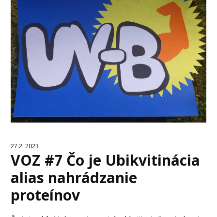
27.2. 2023
VOZ #7 Čo je Ubikvitinácia
alias nahrádzanie
proteínov