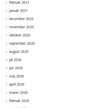
február 2021
január 2021
december 2020
november 2020
október 2020
september 2020
august 2020
júl 2020
jún 2020
máj 2020
apríl 2020
marec 2020
február 2020