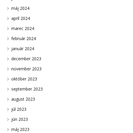
máj 2024
apríl 2024
marec 2024
február 2024
január 2024
december 2023
november 2023
október 2023
september 2023
august 2023
júl 2023
jún 2023
máj 2023