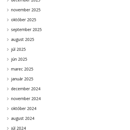
november 2025
október 2025
september 2025
august 2025
júl 2025
jún 2025
marec 2025
január 2025
december 2024
november 2024
október 2024
august 2024
júl 2024