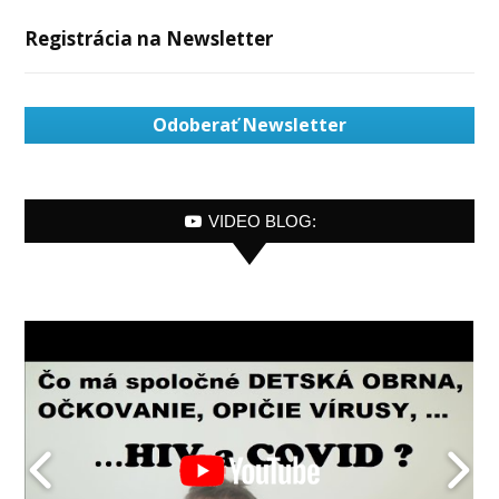
Registrácia na Newsletter
Odoberať Newsletter
VIDEO BLOG: