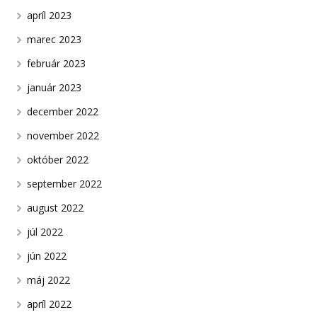
apríl 2023
marec 2023
február 2023
január 2023
december 2022
november 2022
október 2022
september 2022
august 2022
júl 2022
jún 2022
máj 2022
apríl 2022