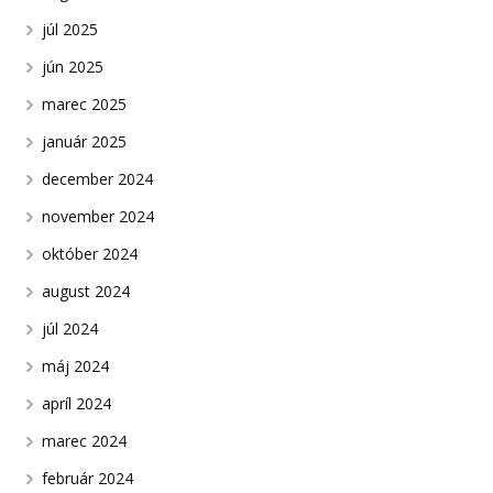
júl 2025
jún 2025
marec 2025
január 2025
december 2024
november 2024
október 2024
august 2024
júl 2024
máj 2024
apríl 2024
marec 2024
február 2024