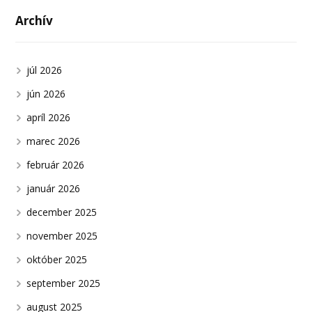
Archív
júl 2026
jún 2026
apríl 2026
marec 2026
február 2026
január 2026
december 2025
november 2025
október 2025
september 2025
august 2025