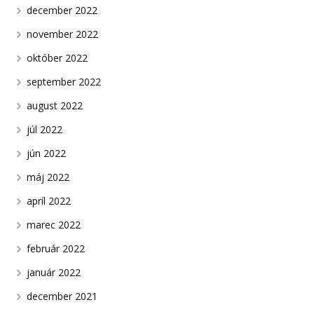
december 2022
november 2022
október 2022
september 2022
august 2022
júl 2022
jún 2022
máj 2022
apríl 2022
marec 2022
február 2022
január 2022
december 2021