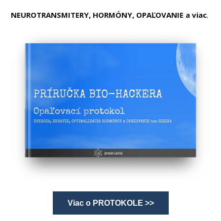
NEUROTRANSMITERY, HORMÓNY, OPAĽOVANIE a viac
.
Viac o PROTOKOLE >>