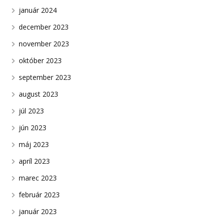
január 2024
december 2023
november 2023
október 2023
september 2023
august 2023
júl 2023
jún 2023
máj 2023
apríl 2023
marec 2023
február 2023
január 2023