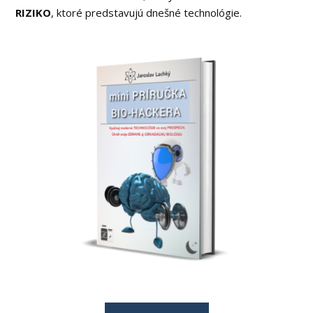
RIZIKO
, ktoré predstavujú dnešné technológie.