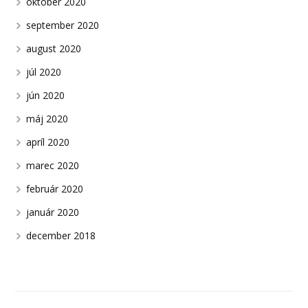
október 2020
september 2020
august 2020
júl 2020
jún 2020
máj 2020
apríl 2020
marec 2020
február 2020
január 2020
december 2018