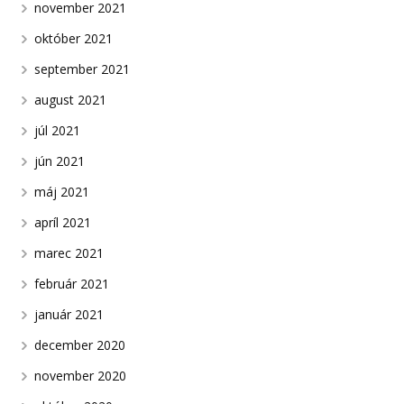
november 2021
október 2021
september 2021
august 2021
júl 2021
jún 2021
máj 2021
apríl 2021
marec 2021
február 2021
január 2021
december 2020
november 2020