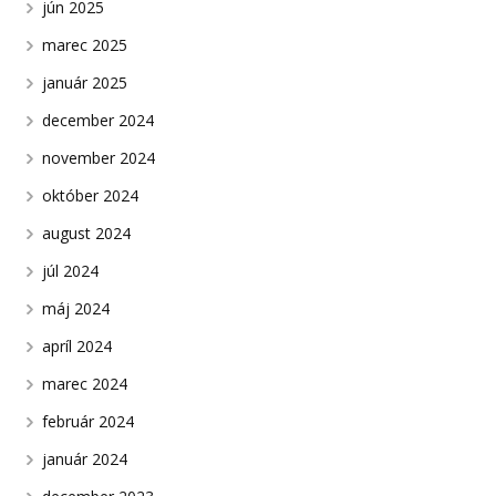
jún 2025
marec 2025
január 2025
december 2024
november 2024
október 2024
august 2024
júl 2024
máj 2024
apríl 2024
marec 2024
február 2024
január 2024