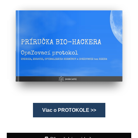
Viac o PROTOKOLE >>