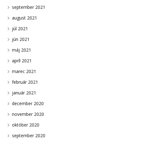
september 2021
august 2021
júl 2021
jún 2021
máj 2021
apríl 2021
marec 2021
február 2021
január 2021
december 2020
november 2020
október 2020
september 2020