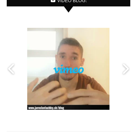
VIDEO BLOG: