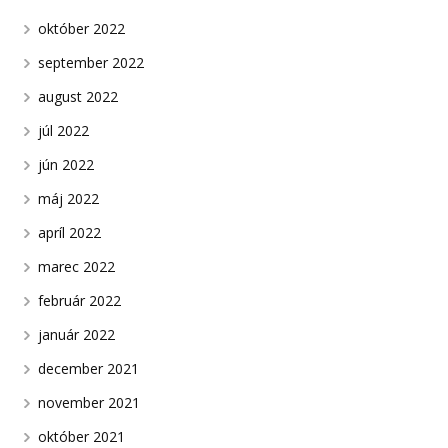
október 2022
september 2022
august 2022
júl 2022
jún 2022
máj 2022
apríl 2022
marec 2022
február 2022
január 2022
december 2021
november 2021
október 2021