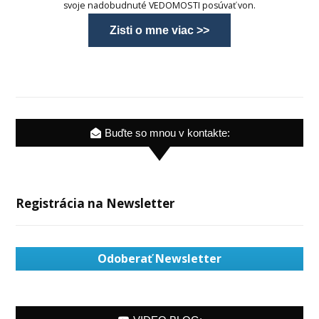
svoje nadobudnuté VEDOMOSTI posúvať von.
Zisti o mne viac >>
Buďte so mnou v kontakte:
Registrácia na Newsletter
Odoberať Newsletter