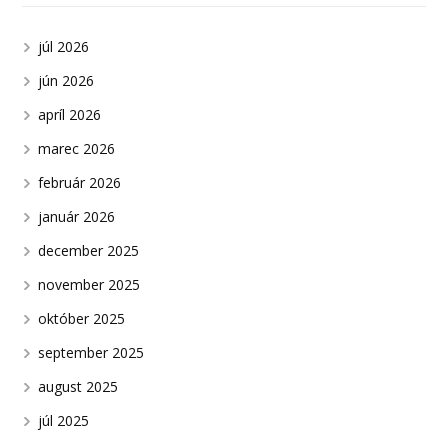
júl 2026
jún 2026
apríl 2026
marec 2026
február 2026
január 2026
december 2025
november 2025
október 2025
september 2025
august 2025
júl 2025