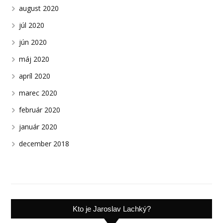
august 2020
júl 2020
jún 2020
máj 2020
apríl 2020
marec 2020
február 2020
január 2020
december 2018
Kto je Jaroslav Lachký?