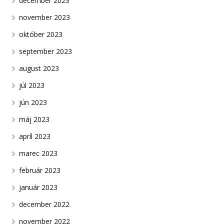
december 2023
november 2023
október 2023
september 2023
august 2023
júl 2023
jún 2023
máj 2023
apríl 2023
marec 2023
február 2023
január 2023
december 2022
november 2022