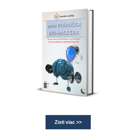
Zisti viac >>