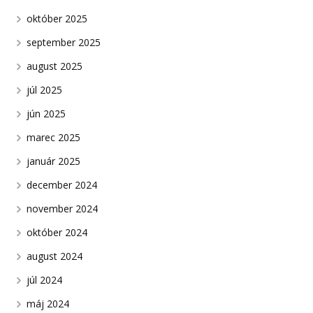
október 2025
september 2025
august 2025
júl 2025
jún 2025
marec 2025
január 2025
december 2024
november 2024
október 2024
august 2024
júl 2024
máj 2024