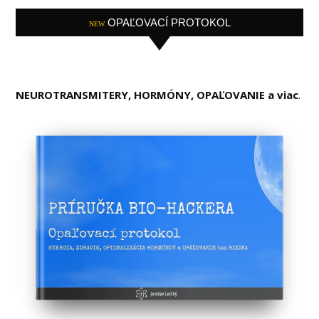
OPAĽOVACÍ PROTOKOL
NEW
NEUROTRANSMITERY, HORMÓNY, OPAĽOVANIE a viac
.