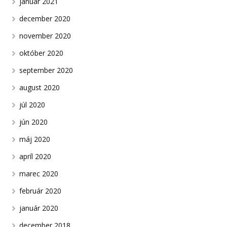
január 2021
december 2020
november 2020
október 2020
september 2020
august 2020
júl 2020
jún 2020
máj 2020
apríl 2020
marec 2020
február 2020
január 2020
december 2018