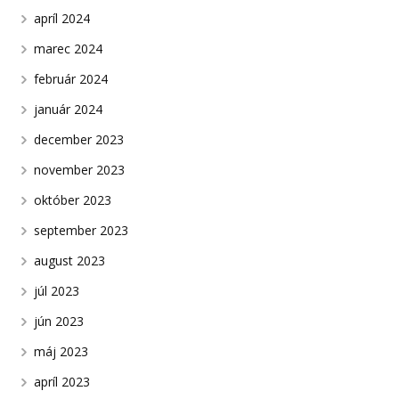
apríl 2024
marec 2024
február 2024
január 2024
december 2023
november 2023
október 2023
september 2023
august 2023
júl 2023
jún 2023
máj 2023
apríl 2023