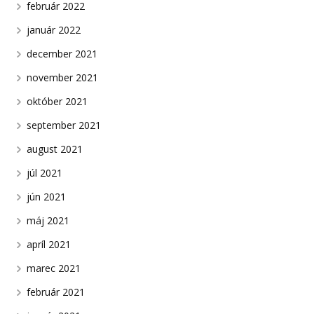
február 2022
január 2022
december 2021
november 2021
október 2021
september 2021
august 2021
júl 2021
jún 2021
máj 2021
apríl 2021
marec 2021
február 2021