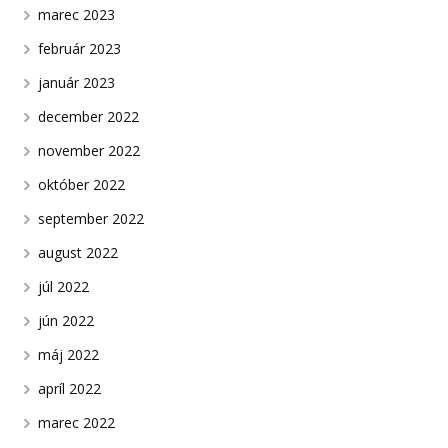
marec 2023
február 2023
január 2023
december 2022
november 2022
október 2022
september 2022
august 2022
júl 2022
jún 2022
máj 2022
apríl 2022
marec 2022