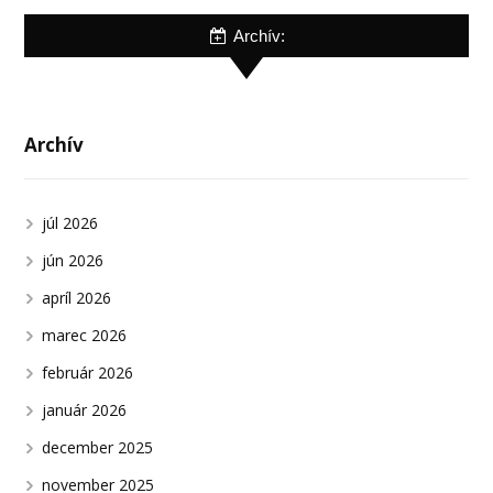
Archív:
Archív
júl 2026
jún 2026
apríl 2026
marec 2026
február 2026
január 2026
december 2025
november 2025