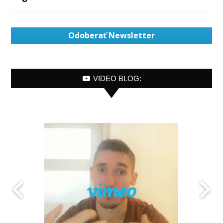
Odoberať Newsletter
VIDEO BLOG: