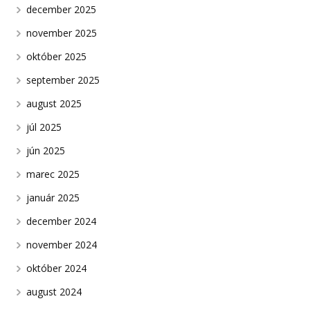
december 2025
november 2025
október 2025
september 2025
august 2025
júl 2025
jún 2025
marec 2025
január 2025
december 2024
november 2024
október 2024
august 2024