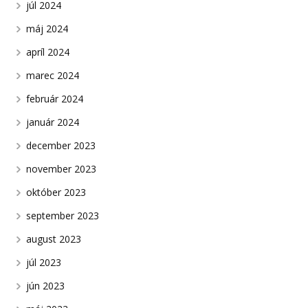
júl 2024
máj 2024
apríl 2024
marec 2024
február 2024
január 2024
december 2023
november 2023
október 2023
september 2023
august 2023
júl 2023
jún 2023