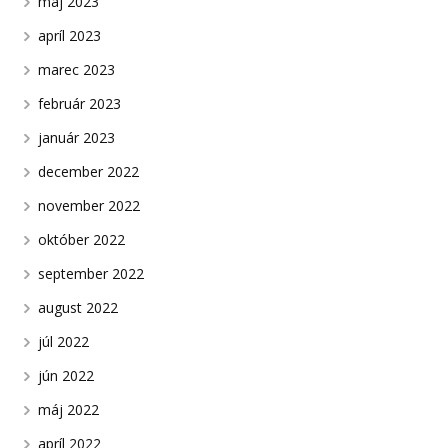
máj 2023
apríl 2023
marec 2023
február 2023
január 2023
december 2022
november 2022
október 2022
september 2022
august 2022
júl 2022
jún 2022
máj 2022
apríl 2022