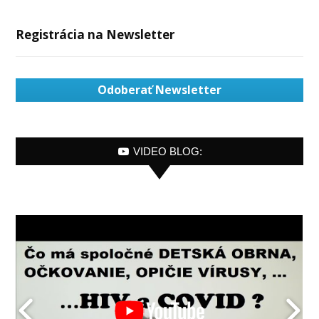
Registrácia na Newsletter
Odoberať Newsletter
VIDEO BLOG: