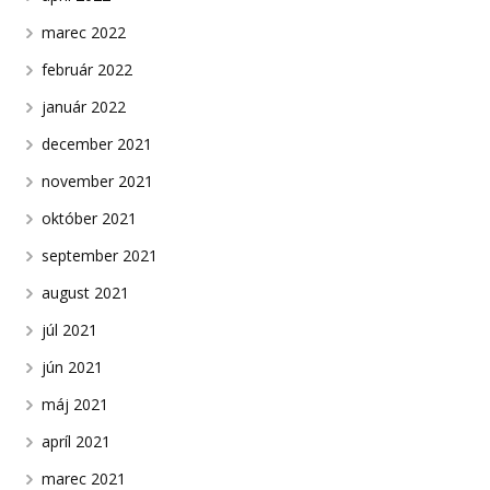
marec 2022
február 2022
január 2022
december 2021
november 2021
október 2021
september 2021
august 2021
júl 2021
jún 2021
máj 2021
apríl 2021
marec 2021