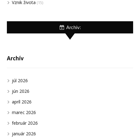
Vznik života
(15)
Archív:
Archív
júl 2026
jún 2026
apríl 2026
marec 2026
február 2026
január 2026