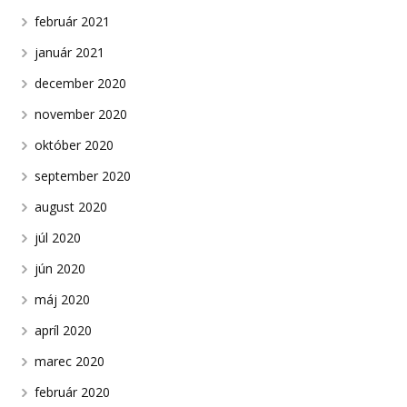
február 2021
január 2021
december 2020
november 2020
október 2020
september 2020
august 2020
júl 2020
jún 2020
máj 2020
apríl 2020
marec 2020
február 2020