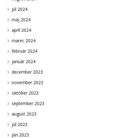
júl 2024
máj 2024
apríl 2024
marec 2024
február 2024
január 2024
december 2023
november 2023
október 2023
september 2023
august 2023
júl 2023
jún 2023