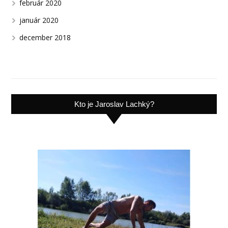
február 2020
január 2020
december 2018
Kto je Jaroslav Lachký?