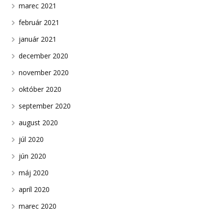
marec 2021
február 2021
január 2021
december 2020
november 2020
október 2020
september 2020
august 2020
júl 2020
jún 2020
máj 2020
apríl 2020
marec 2020