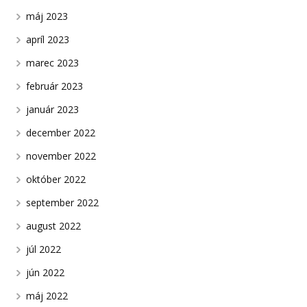
máj 2023
apríl 2023
marec 2023
február 2023
január 2023
december 2022
november 2022
október 2022
september 2022
august 2022
júl 2022
jún 2022
máj 2022