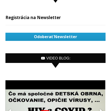
Registrácia na Newsletter
Odoberať Newsletter
VIDEO BLOG: