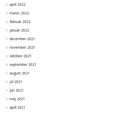
apríl 2022
marec 2022
február 2022
január 2022
december 2021
november 2021
október 2021
september 2021
august 2021
júl 2021
jún 2021
máj 2021
apríl 2021