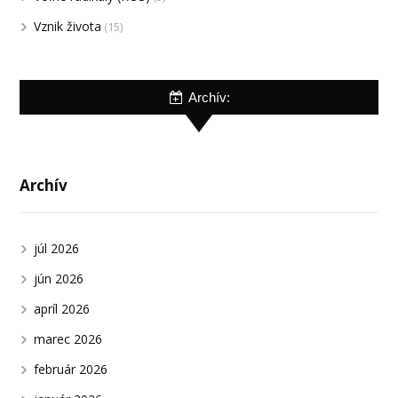
Vznik života
(15)
Archív:
Archív
júl 2026
jún 2026
apríl 2026
marec 2026
február 2026