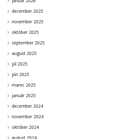
január 2026
december 2025
november 2025
október 2025
september 2025
august 2025
júl 2025
jún 2025
marec 2025
január 2025
december 2024
november 2024
október 2024
august 2024