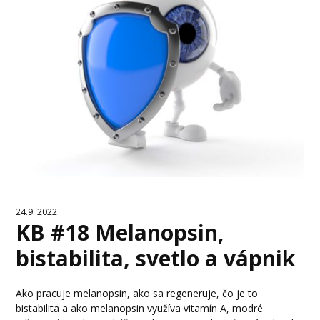
24.9. 2022
KB #18 Melanopsin,
bistabilita, svetlo a vápnik
Ako pracuje melanopsin, ako sa regeneruje, čo je to
bistabilita a ako melanopsin využíva vitamín A, modré