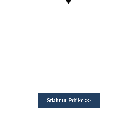
Stiahnuť Pdf-ko >>