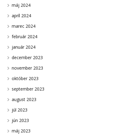
máj 2024
apríl 2024
marec 2024
február 2024
január 2024
december 2023
november 2023
október 2023
september 2023
august 2023
júl 2023
jún 2023
máj 2023