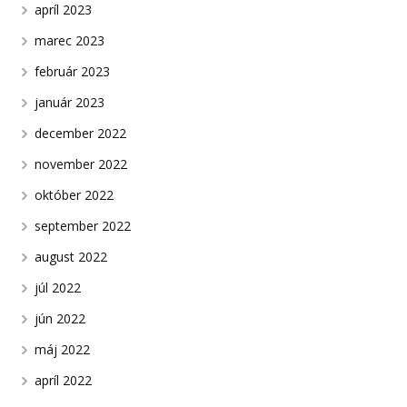
apríl 2023
marec 2023
február 2023
január 2023
december 2022
november 2022
október 2022
september 2022
august 2022
júl 2022
jún 2022
máj 2022
apríl 2022