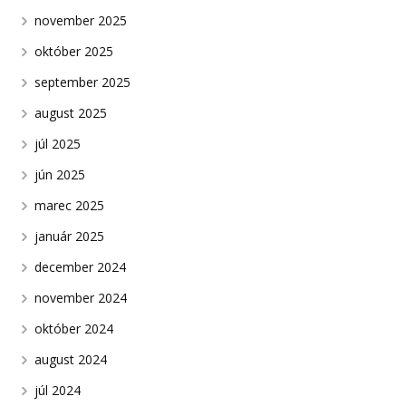
november 2025
október 2025
september 2025
august 2025
júl 2025
jún 2025
marec 2025
január 2025
december 2024
november 2024
október 2024
august 2024
júl 2024