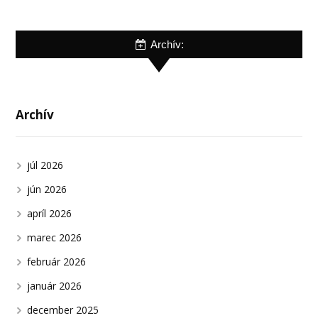
Archív:
Archív
júl 2026
jún 2026
apríl 2026
marec 2026
február 2026
január 2026
december 2025