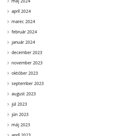
máj 2024
apríl 2024
marec 2024
február 2024
január 2024
december 2023
november 2023
október 2023
september 2023
august 2023
júl 2023
jún 2023
máj 2023
apríl 2023