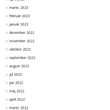
marec 2023
február 2023
január 2023
december 2022
november 2022
október 2022
september 2022
august 2022
júl 2022
jún 2022
máj 2022
apríl 2022
marec 2022