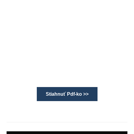
Stiahnuť Pdf-ko >>