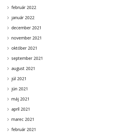
február 2022
január 2022
december 2021
november 2021
október 2021
september 2021
august 2021
júl 2021
jún 2021
máj 2021
apríl 2021
marec 2021
február 2021