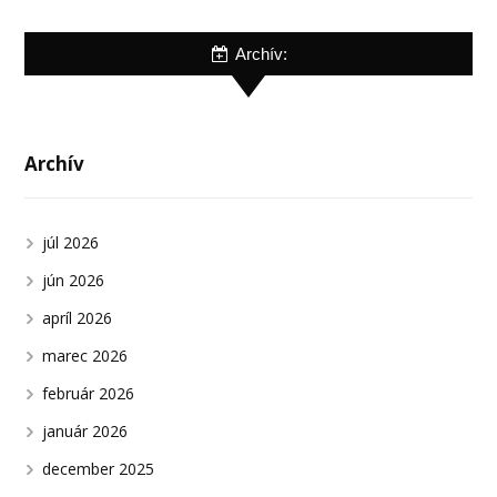
Archív:
Archív
júl 2026
jún 2026
apríl 2026
marec 2026
február 2026
január 2026
december 2025