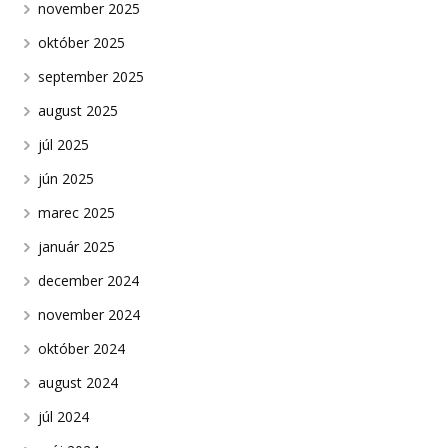
november 2025
október 2025
september 2025
august 2025
júl 2025
jún 2025
marec 2025
január 2025
december 2024
november 2024
október 2024
august 2024
júl 2024