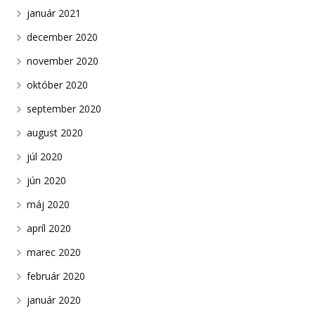
január 2021
december 2020
november 2020
október 2020
september 2020
august 2020
júl 2020
jún 2020
máj 2020
apríl 2020
marec 2020
február 2020
január 2020