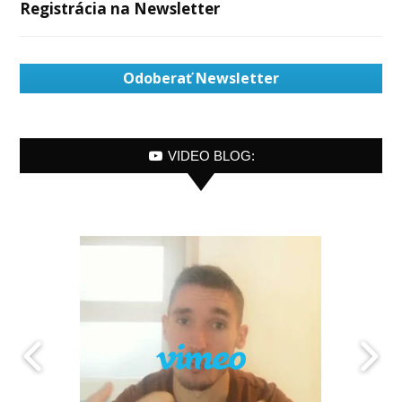
Registrácia na Newsletter
Odoberať Newsletter
VIDEO BLOG: