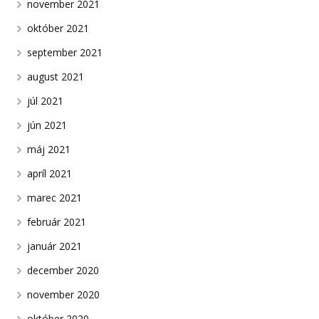
november 2021
október 2021
september 2021
august 2021
júl 2021
jún 2021
máj 2021
apríl 2021
marec 2021
február 2021
január 2021
december 2020
november 2020
október 2020