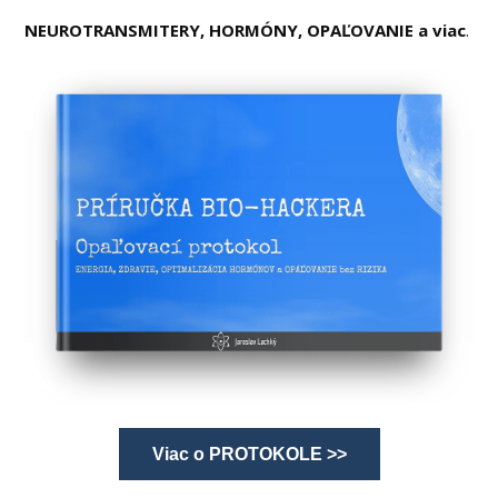
NEUROTRANSMITERY, HORMÓNY, OPAĽOVANIE a viac
.
Viac o PROTOKOLE >>