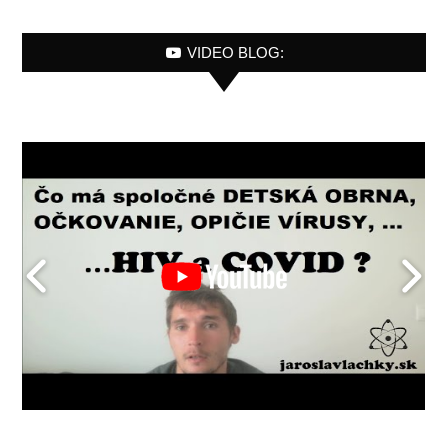
VIDEO BLOG: