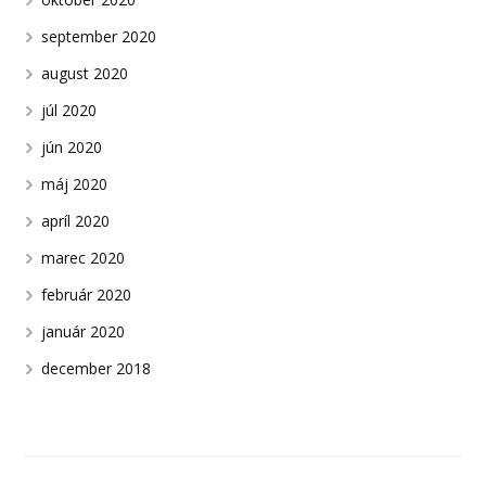
september 2020
august 2020
júl 2020
jún 2020
máj 2020
apríl 2020
marec 2020
február 2020
január 2020
december 2018