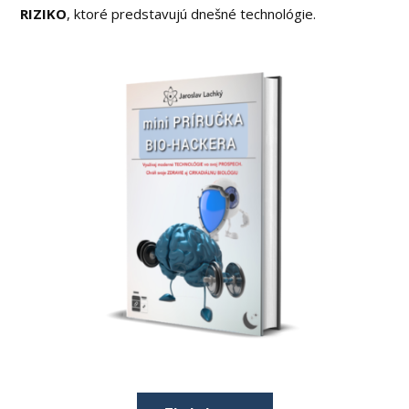
RIZIKO
, ktoré predstavujú dnešné technológie.