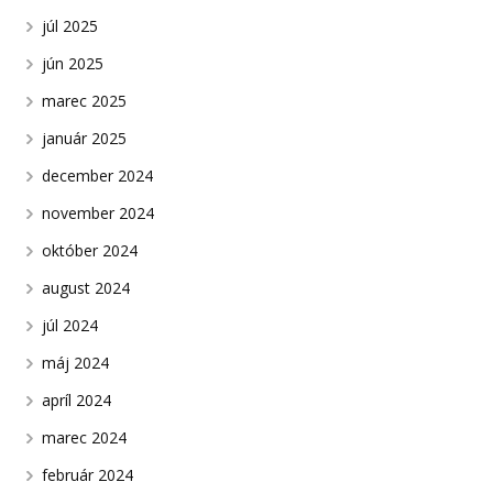
júl 2025
jún 2025
marec 2025
január 2025
december 2024
november 2024
október 2024
august 2024
júl 2024
máj 2024
apríl 2024
marec 2024
február 2024