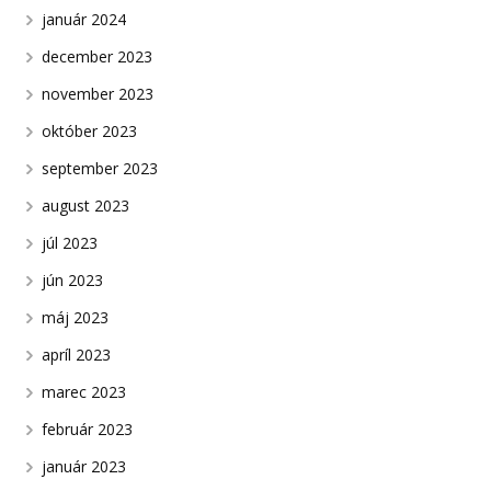
január 2024
december 2023
november 2023
október 2023
september 2023
august 2023
júl 2023
jún 2023
máj 2023
apríl 2023
marec 2023
február 2023
január 2023