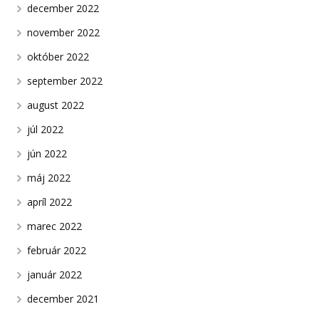
december 2022
november 2022
október 2022
september 2022
august 2022
júl 2022
jún 2022
máj 2022
apríl 2022
marec 2022
február 2022
január 2022
december 2021