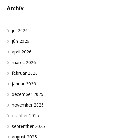
Archív
júl 2026
jún 2026
apríl 2026
marec 2026
február 2026
január 2026
december 2025
november 2025
október 2025
september 2025
august 2025