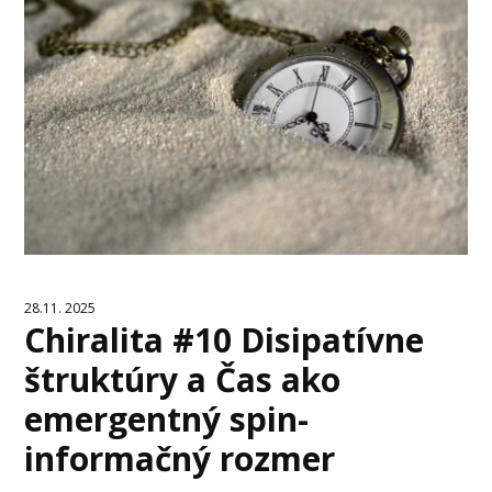
28.11. 2025
Chiralita #10 Disipatívne
štruktúry a Čas ako
emergentný spin-
informačný rozmer