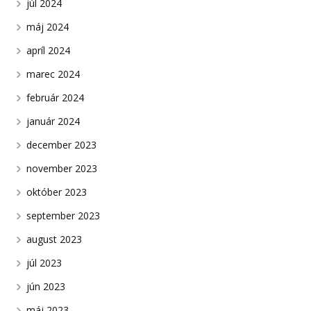
júl 2024
máj 2024
apríl 2024
marec 2024
február 2024
január 2024
december 2023
november 2023
október 2023
september 2023
august 2023
júl 2023
jún 2023
máj 2023