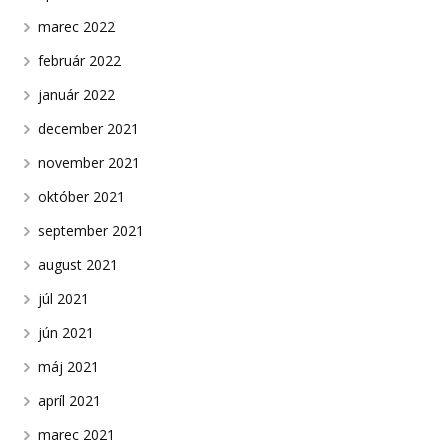
marec 2022
február 2022
január 2022
december 2021
november 2021
október 2021
september 2021
august 2021
júl 2021
jún 2021
máj 2021
apríl 2021
marec 2021