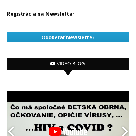
Registrácia na Newsletter
Odoberať Newsletter
VIDEO BLOG: