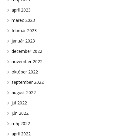
apríl 2023
marec 2023
február 2023
január 2023
december 2022
november 2022
október 2022
september 2022
august 2022
júl 2022
jún 2022
máj 2022
apríl 2022