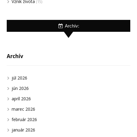
Vznik života
(15)
Archív:
Archív
júl 2026
jún 2026
apríl 2026
marec 2026
február 2026
január 2026