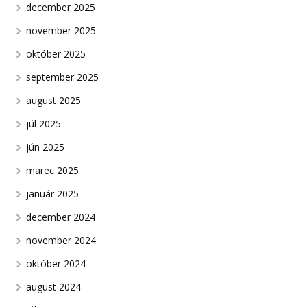
december 2025
november 2025
október 2025
september 2025
august 2025
júl 2025
jún 2025
marec 2025
január 2025
december 2024
november 2024
október 2024
august 2024