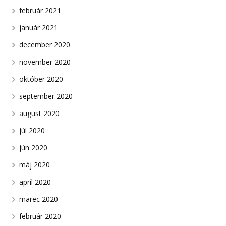
február 2021
január 2021
december 2020
november 2020
október 2020
september 2020
august 2020
júl 2020
jún 2020
máj 2020
apríl 2020
marec 2020
február 2020