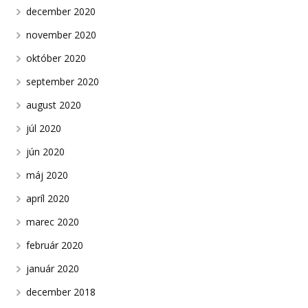
december 2020
november 2020
október 2020
september 2020
august 2020
júl 2020
jún 2020
máj 2020
apríl 2020
marec 2020
február 2020
január 2020
december 2018