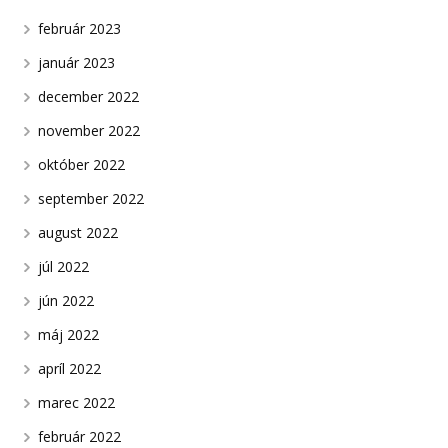
február 2023
január 2023
december 2022
november 2022
október 2022
september 2022
august 2022
júl 2022
jún 2022
máj 2022
apríl 2022
marec 2022
február 2022