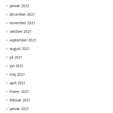
január 2022
december 2021
november 2021
október 2021
september 2021
august 2021
júl 2021
jún 2021
máj 2021
apríl 2021
marec 2021
február 2021
január 2021