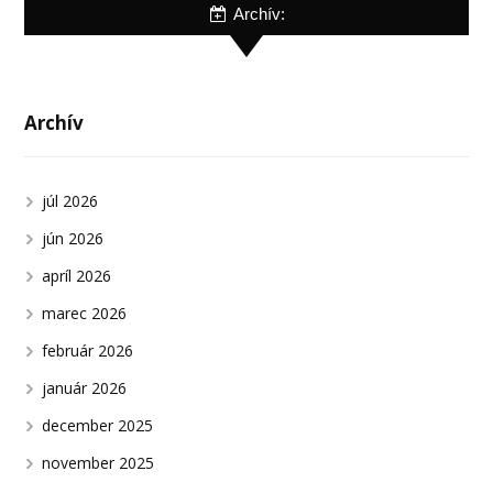
Archív:
Archív
júl 2026
jún 2026
apríl 2026
marec 2026
február 2026
január 2026
december 2025
november 2025