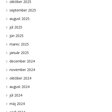
október 2025
september 2025
august 2025
júl 2025
jún 2025
marec 2025
január 2025
december 2024
november 2024
október 2024
august 2024
júl 2024
máj 2024