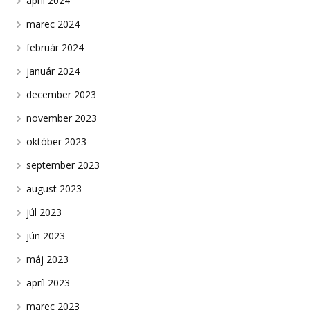
apríl 2024
marec 2024
február 2024
január 2024
december 2023
november 2023
október 2023
september 2023
august 2023
júl 2023
jún 2023
máj 2023
apríl 2023
marec 2023