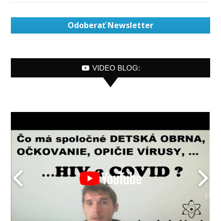
Odoberať Newsletter
VIDEO BLOG: