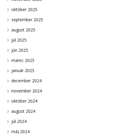
október 2025
september 2025
august 2025
júl 2025
jún 2025
marec 2025
január 2025
december 2024
november 2024
október 2024
august 2024
júl 2024
máj 2024