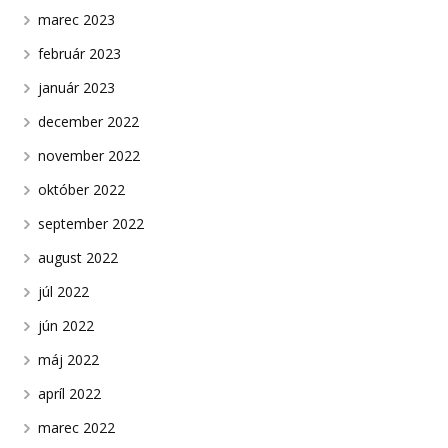
marec 2023
február 2023
január 2023
december 2022
november 2022
október 2022
september 2022
august 2022
júl 2022
jún 2022
máj 2022
apríl 2022
marec 2022