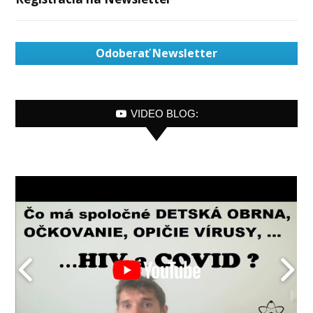
Odoberať Newsletter
VIDEO BLOG: