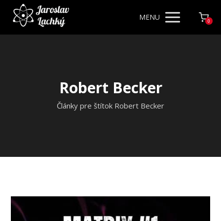
MENU
0
Robert Becker
Články pre štítok Robert Becker