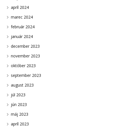
apríl 2024
marec 2024
február 2024
január 2024
december 2023
november 2023
október 2023
september 2023
august 2023
júl 2023
jún 2023
máj 2023
apríl 2023