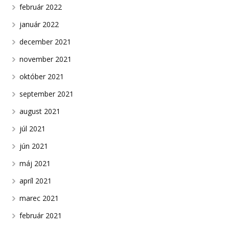
február 2022
január 2022
december 2021
november 2021
október 2021
september 2021
august 2021
júl 2021
jún 2021
máj 2021
apríl 2021
marec 2021
február 2021