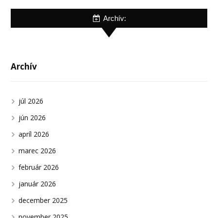
Archív:
Archív
júl 2026
jún 2026
apríl 2026
marec 2026
február 2026
január 2026
december 2025
november 2025