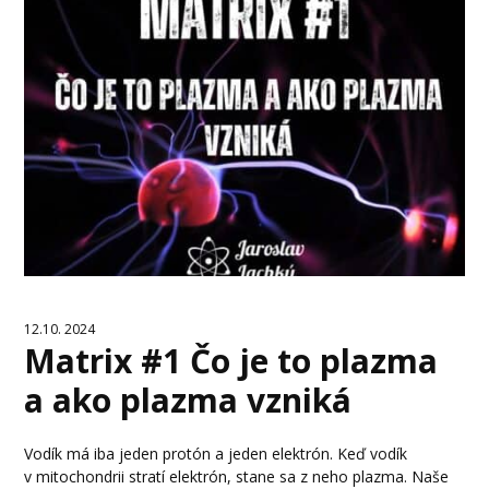
12.10. 2024
Matrix #1 Čo je to plazma
a ako plazma vzniká
Vodík má iba jeden protón a jeden elektrón. Keď vodík
v mitochondrii stratí elektrón, stane sa z neho plazma. Naše