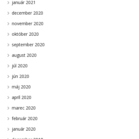
január 2021
december 2020
november 2020
október 2020
september 2020
august 2020
júl 2020
jún 2020
máj 2020
apríl 2020
marec 2020
február 2020
január 2020