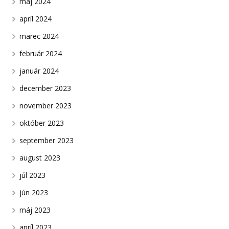
máj 2024
apríl 2024
marec 2024
február 2024
január 2024
december 2023
november 2023
október 2023
september 2023
august 2023
júl 2023
jún 2023
máj 2023
apríl 2023