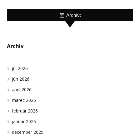
Archív:
Archív
júl 2026
jún 2026
apríl 2026
marec 2026
február 2026
január 2026
december 2025