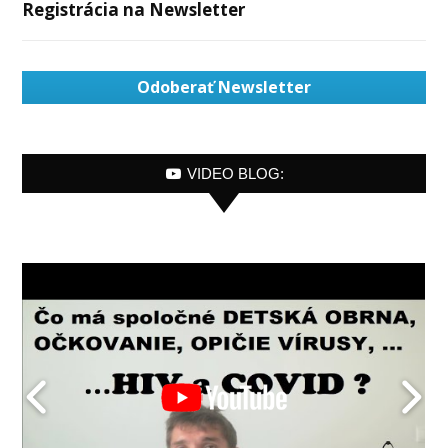
Registrácia na Newsletter
Odoberať Newsletter
VIDEO BLOG: