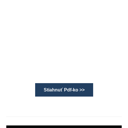
Stiahnuť Pdf-ko >>