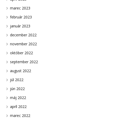
marec 2023
február 2023
január 2023
december 2022
november 2022
október 2022
september 2022
august 2022
júl 2022
jún 2022
máj 2022
apríl 2022
marec 2022