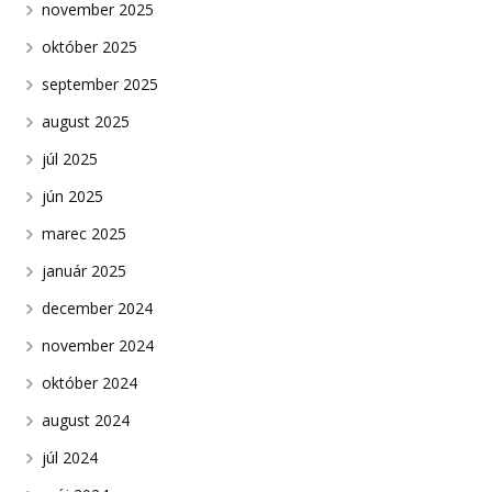
november 2025
október 2025
september 2025
august 2025
júl 2025
jún 2025
marec 2025
január 2025
december 2024
november 2024
október 2024
august 2024
júl 2024