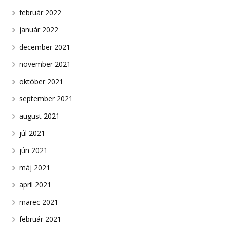
február 2022
január 2022
december 2021
november 2021
október 2021
september 2021
august 2021
júl 2021
jún 2021
máj 2021
apríl 2021
marec 2021
február 2021