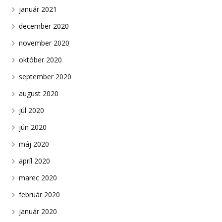
január 2021
december 2020
november 2020
október 2020
september 2020
august 2020
júl 2020
jún 2020
máj 2020
apríl 2020
marec 2020
február 2020
január 2020