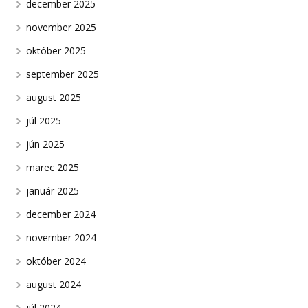
december 2025
november 2025
október 2025
september 2025
august 2025
júl 2025
jún 2025
marec 2025
január 2025
december 2024
november 2024
október 2024
august 2024
júl 2024