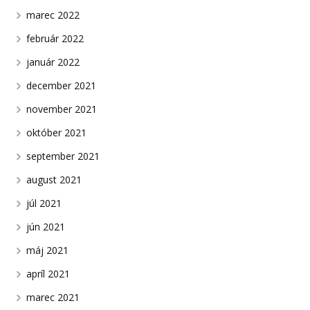
marec 2022
február 2022
január 2022
december 2021
november 2021
október 2021
september 2021
august 2021
júl 2021
jún 2021
máj 2021
apríl 2021
marec 2021