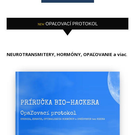
OPAĽOVACÍ PROTOKOL
NEW
NEUROTRANSMITERY, HORMÓNY, OPAĽOVANIE a viac
.