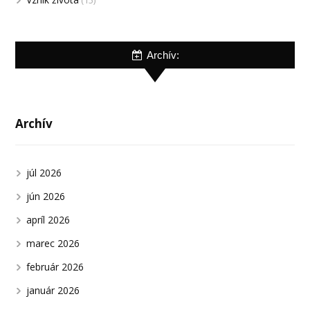
(15)
Archív:
Archív
júl 2026
jún 2026
apríl 2026
marec 2026
február 2026
január 2026