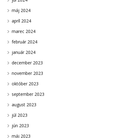
máj 2024
apríl 2024
marec 2024
február 2024
január 2024
december 2023
november 2023
október 2023
september 2023
august 2023
júl 2023
jún 2023
máj 2023