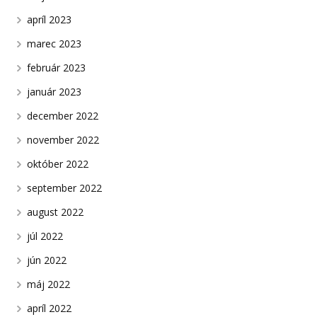
apríl 2023
marec 2023
február 2023
január 2023
december 2022
november 2022
október 2022
september 2022
august 2022
júl 2022
jún 2022
máj 2022
apríl 2022