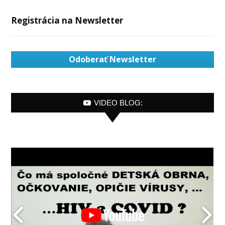
Registrácia na Newsletter
Odoberať Newsletter
VIDEO BLOG: