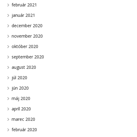
február 2021
január 2021
december 2020
november 2020
október 2020
september 2020
august 2020
júl 2020
jún 2020
máj 2020
apríl 2020
marec 2020
február 2020