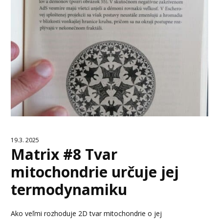
19.3. 2025
Matrix #8 Tvar
mitochondrie určuje jej
termodynamiku
Ako veľmi rozhoduje 2D tvar mitochondrie o jej