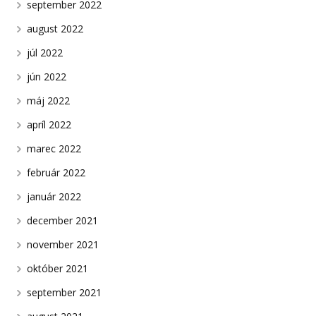
september 2022
august 2022
júl 2022
jún 2022
máj 2022
apríl 2022
marec 2022
február 2022
január 2022
december 2021
november 2021
október 2021
september 2021