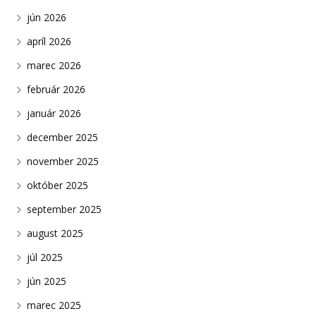
jún 2026
apríl 2026
marec 2026
február 2026
január 2026
december 2025
november 2025
október 2025
september 2025
august 2025
júl 2025
jún 2025
marec 2025