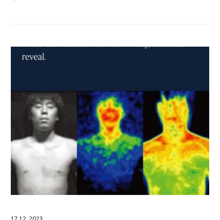
17.12. 2023