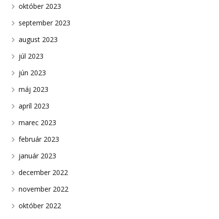
október 2023
september 2023
august 2023
júl 2023
jún 2023
máj 2023
apríl 2023
marec 2023
február 2023
január 2023
december 2022
november 2022
október 2022