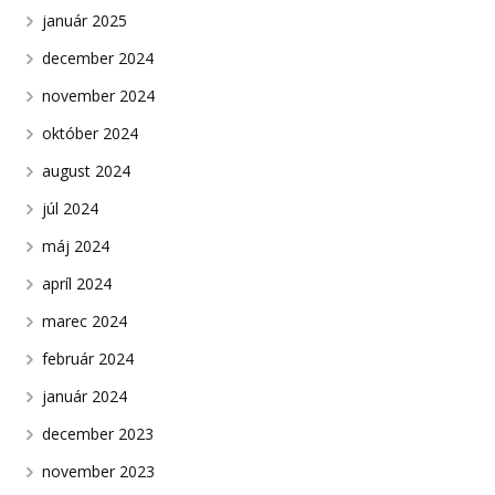
január 2025
december 2024
november 2024
október 2024
august 2024
júl 2024
máj 2024
apríl 2024
marec 2024
február 2024
január 2024
december 2023
november 2023