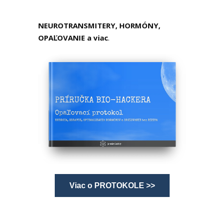
NEUROTRANSMITERY, HORMÓNY,
OPAĽOVANIE a viac
.
Viac o PROTOKOLE >>