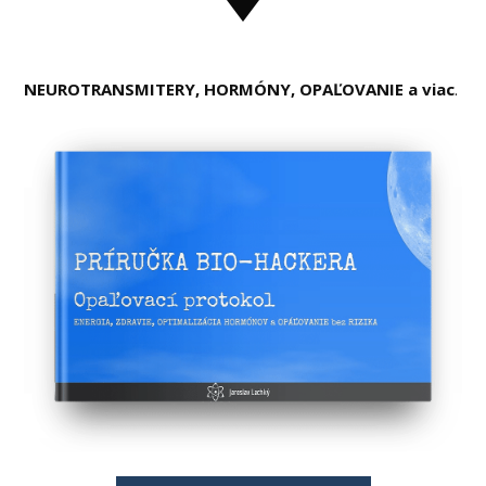
NEUROTRANSMITERY, HORMÓNY, OPAĽOVANIE a viac
.