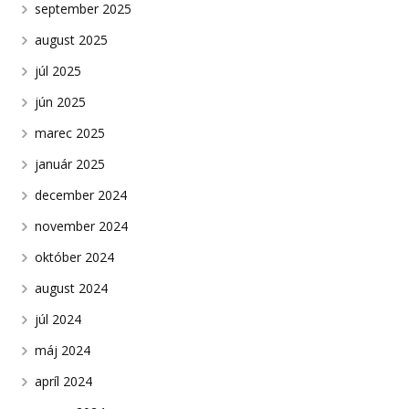
september 2025
august 2025
júl 2025
jún 2025
marec 2025
január 2025
december 2024
november 2024
október 2024
august 2024
júl 2024
máj 2024
apríl 2024