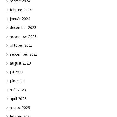
marec 2024
február 2024
január 2024
december 2023
november 2023
október 2023
september 2023
august 2023
júl 2023
jún 2023
máj 2023
apríl 2023
marec 2023
február 2023