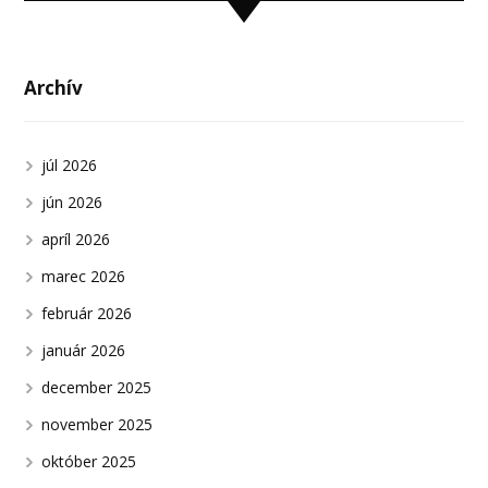
Archív
júl 2026
jún 2026
apríl 2026
marec 2026
február 2026
január 2026
december 2025
november 2025
október 2025