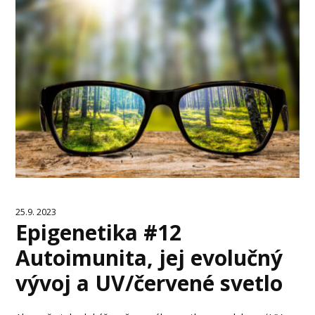
25.9. 2023
Epigenetika #12
Autoimunita, jej evolučný
vývoj a UV/červené svetlo