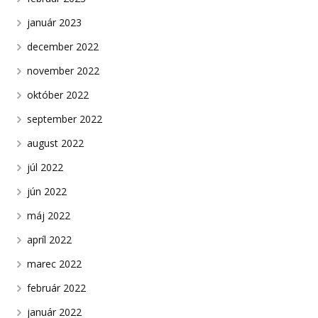
január 2023
december 2022
november 2022
október 2022
september 2022
august 2022
júl 2022
jún 2022
máj 2022
apríl 2022
marec 2022
február 2022
január 2022