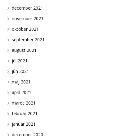
december 2021
november 2021
október 2021
september 2021
august 2021
júl 2021
jún 2021
máj 2021
apríl 2021
marec 2021
február 2021
január 2021
december 2020