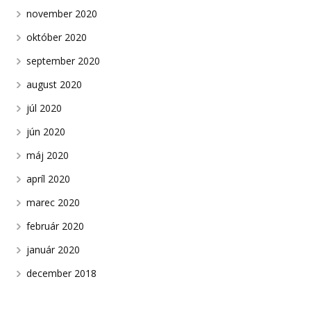
november 2020
október 2020
september 2020
august 2020
júl 2020
jún 2020
máj 2020
apríl 2020
marec 2020
február 2020
január 2020
december 2018