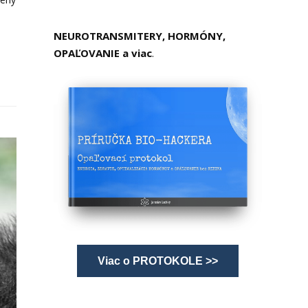
NEUROTRANSMITERY, HORMÓNY,
OPAĽOVANIE a viac
.
Viac o PROTOKOLE >>