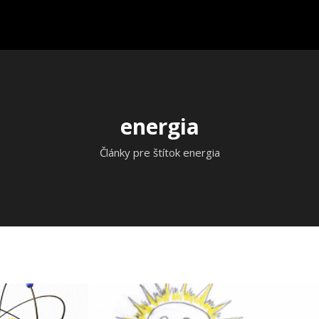
energia
Články pre štítok energia