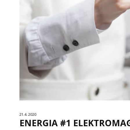
21.4. 2020
ENERGIA #1 ELEKTROMA