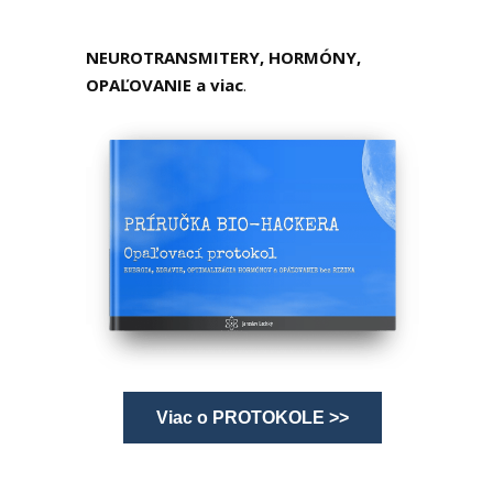
NEUROTRANSMITERY, HORMÓNY,
OPAĽOVANIE a viac
.
Viac o PROTOKOLE >>