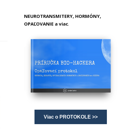
NEUROTRANSMITERY, HORMÓNY,
OPAĽOVANIE a viac
.
Viac o PROTOKOLE >>