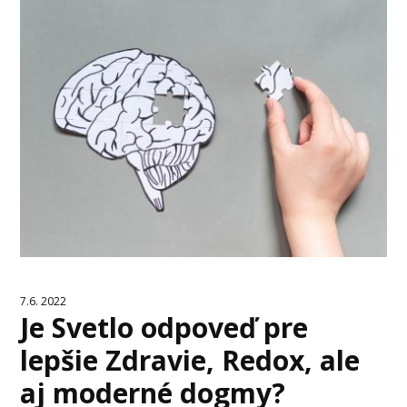
7.6. 2022
Je Svetlo odpoveď pre
lepšie Zdravie, Redox, ale
aj moderné dogmy?