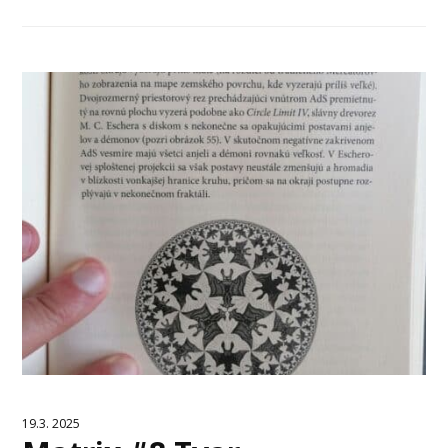
19.3. 2025