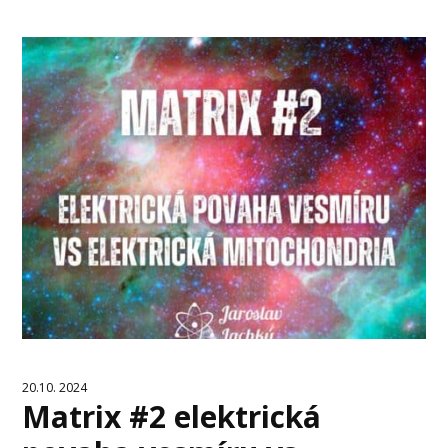
20.10. 2024
Matrix #2 elektrická