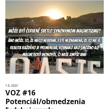
1.6. 2023
VOZ #16
Potenciál/obmedzenia