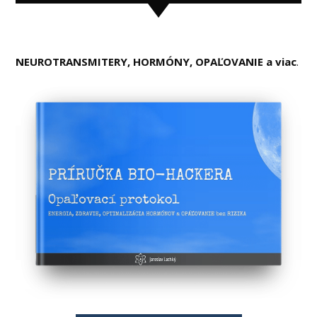
NEUROTRANSMITERY, HORMÓNY, OPAĽOVANIE a viac
.