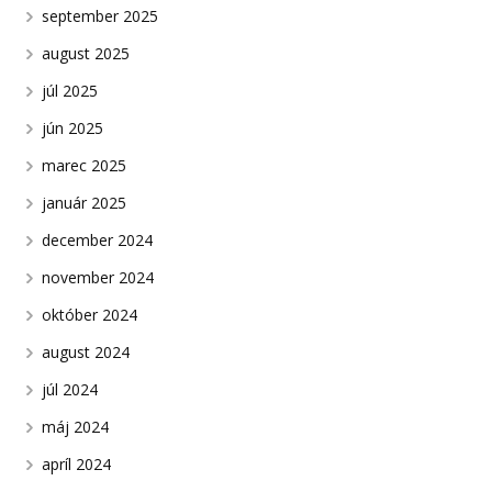
september 2025
august 2025
júl 2025
jún 2025
marec 2025
január 2025
december 2024
november 2024
október 2024
august 2024
júl 2024
máj 2024
apríl 2024