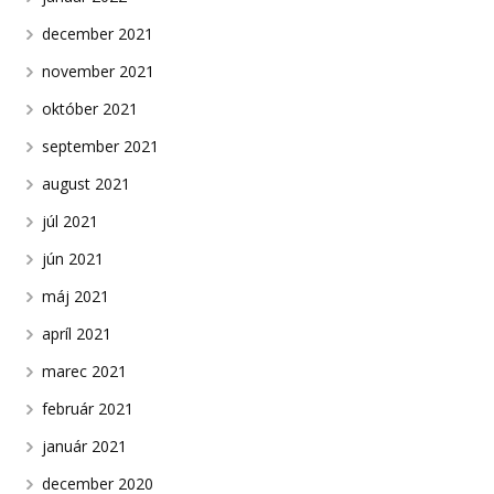
december 2021
november 2021
október 2021
september 2021
august 2021
júl 2021
jún 2021
máj 2021
apríl 2021
marec 2021
február 2021
január 2021
december 2020