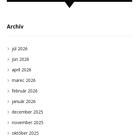
Archív
júl 2026
jún 2026
apríl 2026
marec 2026
február 2026
január 2026
december 2025
november 2025
október 2025