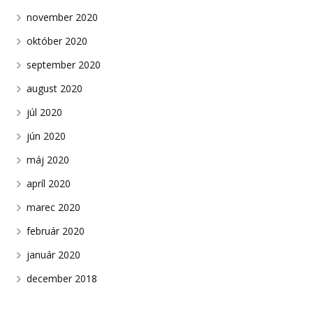
november 2020
október 2020
september 2020
august 2020
júl 2020
jún 2020
máj 2020
apríl 2020
marec 2020
február 2020
január 2020
december 2018