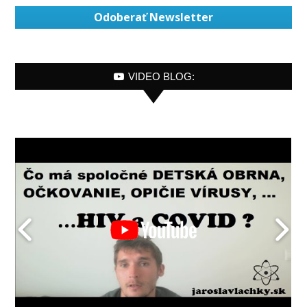
Odoberať Newsletter
VIDEO BLOG: