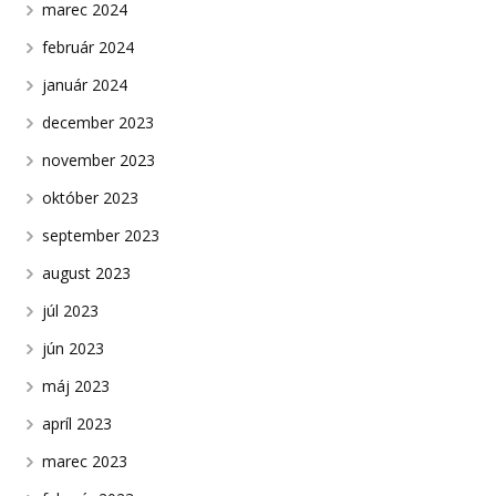
marec 2024
február 2024
január 2024
december 2023
november 2023
október 2023
september 2023
august 2023
júl 2023
jún 2023
máj 2023
apríl 2023
marec 2023