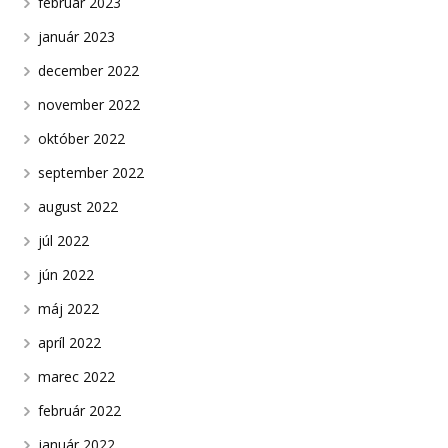
február 2023
január 2023
december 2022
november 2022
október 2022
september 2022
august 2022
júl 2022
jún 2022
máj 2022
apríl 2022
marec 2022
február 2022
január 2022