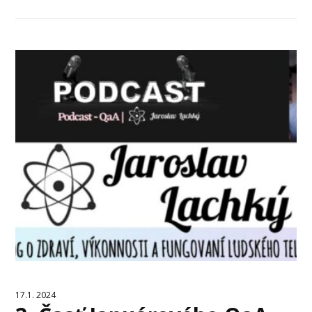
17.1. 2024